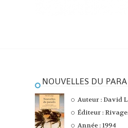
NOUVELLES DU PARA
Auteur :
David 
Éditeur : Rivage
Année : 1994