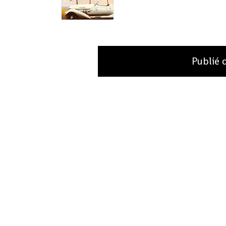
Publié 