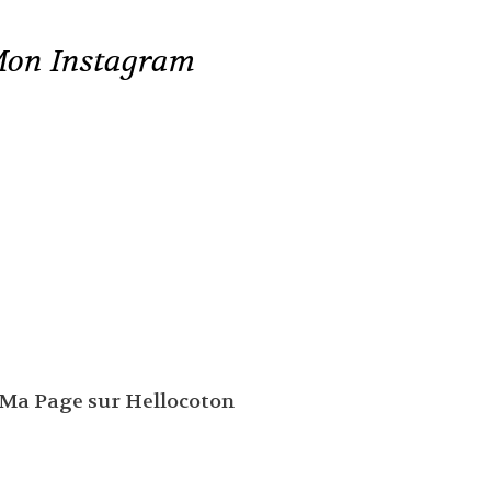
on Instagram