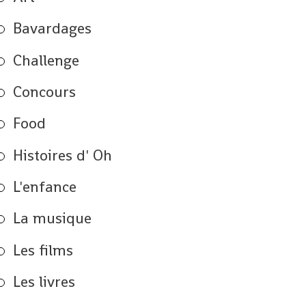
Bavardages
Challenge
Concours
Food
Histoires d' Oh
L'enfance
La musique
Les films
Les livres