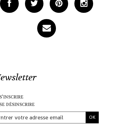
ewsletter
s'inscrire
se désinscrire