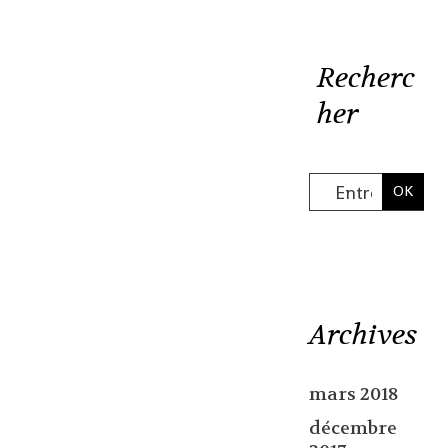
Recherc
her
Archives
mars 2018
décembre