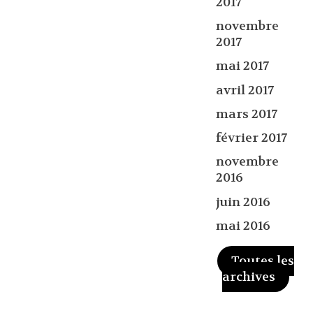
2017
novembre
2017
mai 2017
avril 2017
mars 2017
février 2017
novembre
2016
juin 2016
mai 2016
Toutes les
archives