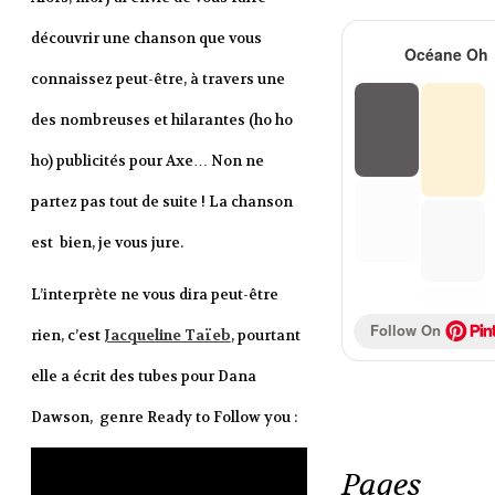
découvrir une chanson que vous
Océane Oh
connaissez peut-être, à travers une
des nombreuses et hilarantes (ho ho
ho) publicités pour Axe… Non ne
partez pas tout de suite ! La chanson
est bien, je vous jure.
L’interprète ne vous dira peut-être
Follow On 
rien, c’est
Jacqueline Taïeb
, pourtant
elle a écrit des tubes pour Dana
Dawson, genre Ready to Follow you :
Pages