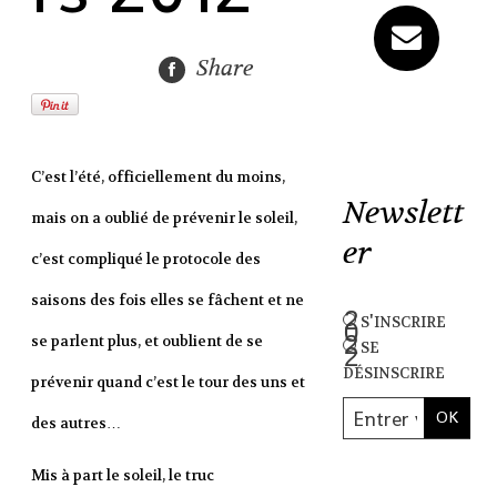
Share
C’est l’été, officiellement du moins,
Newslett
mais on a oublié de prévenir le soleil,
er
c’est compliqué le protocole des
saisons des fois elles se fâchent et ne
s'inscrire
se parlent plus, et oublient de se
se
désinscrire
prévenir quand c’est le tour des uns et
des autres…
Mis à part le soleil, le truc