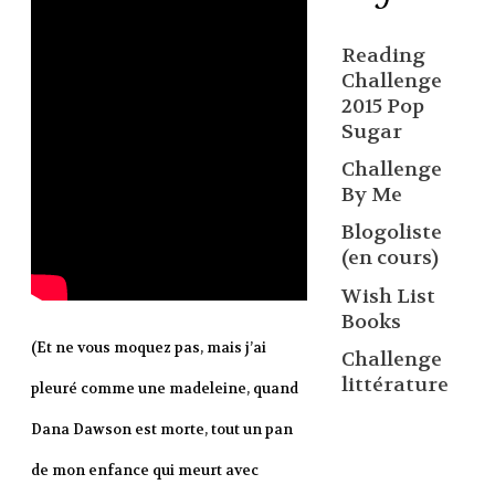
Reading
Challenge
2015 Pop
Sugar
Challenge
By Me
Blogoliste
(en cours)
Wish List
Books
(Et ne vous moquez pas, mais j’ai
Challenge
littérature
pleuré comme une madeleine, quand
Dana Dawson est morte, tout un pan
de mon enfance qui meurt avec