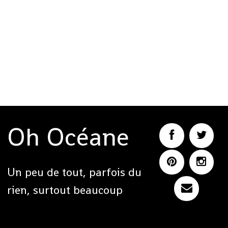
Oh Océane
Un peu de tout, parfois du
rien, surtout beaucoup