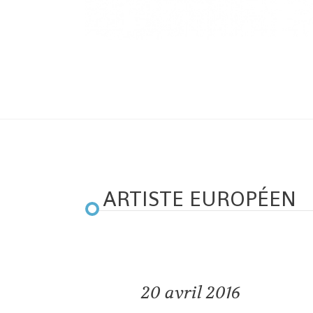
ARTISTE EUROPÉEN
20
avril 2016