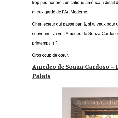
trop peu honoré : un critique américain disait
mieux gardé de l’Art Moderne.
Cher lecteur qui passe par là, si tu veux pour
souvenirs, va voir Amedeo de Souza-Cardoso 
printemps :) ?
Gros coup de cœur.
Amedeo de Souza-Cardoso – Du
Palais