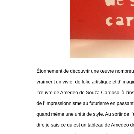
Étonnement de découvrir une œuvre nombreuse
vraiment un vivier de folie artistique et d’ima
l’œuvre de Amedeo de Souza-Cardoso, à l’inst
de l’impressionnisme au futurisme en passant p
quand même une unité de style. Au sortir de l
dire je sais ce qu’est un tableau de Amedeo