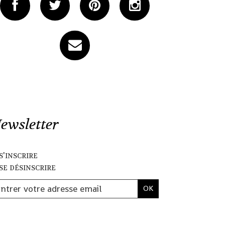
ewsletter
s'inscrire
se désinscrire