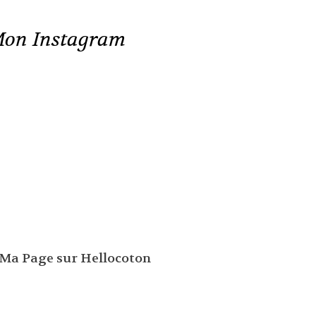
on Instagram