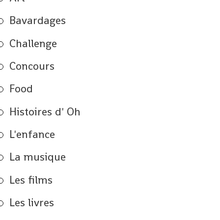
Bavardages
Challenge
Concours
Food
Histoires d' Oh
L'enfance
La musique
Les films
Les livres