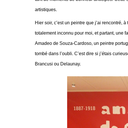
artistiques.
Hier soir, c’est un peintre que j’ai rencontré, 
totalement inconnu pour moi, et partant, une fa
Amadeo de Souza-Cardoso, un peintre portugai
tombé dans l’oubli. C’est dire si j’étais curie
Brancusi ou Delaunay.