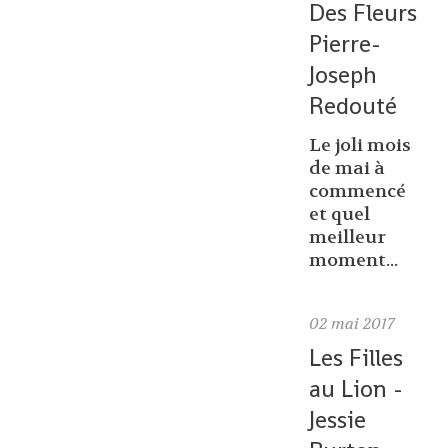
Des Fleurs
Pierre-
Joseph
Redouté
Le joli mois
de mai à
commencé
et quel
meilleur
moment...
02
mai 2017
Les Filles
au Lion -
Jessie