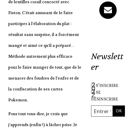
de lentilles corail concocté avec
Fiston. C’était amusant de le faire
participer à l’élaboration du plat :
résultat sans surprise, il a forcément
mangé et aimé ce qu’il a préparé…
Newslett
Méthode autrement plus efficace
er
pour le faire manger de tout, que de le
menacer des foudres de l’enfer et de
s'inscrire
la confiscation de ses cartes
se
désinscrire
Pokemon.
Pour tout vous dire, je crois que
j’apprends (enfin !) à lâcher prise. Je