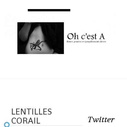
LENTILLES
Twitter
CORAIL