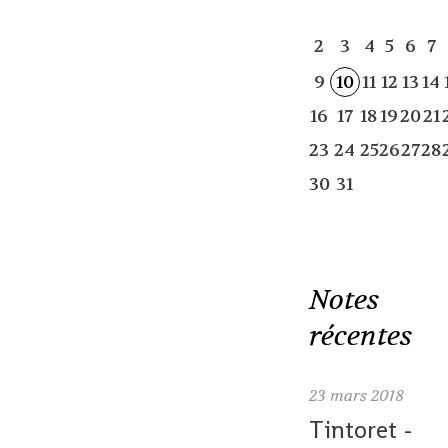
2
3
4
5
6
7
9
10
11
12
13
14
16
17
18
19
20
21
23
24
25
26
27
28
30
31
Notes
récentes
23
mars 2018
Tintoret -