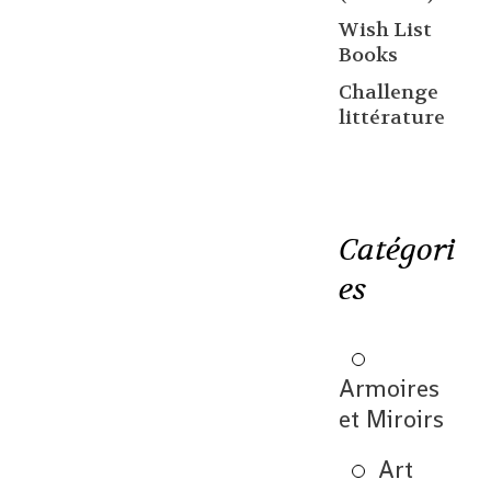
Wish List
Books
Challenge
littérature
Catégori
es
Armoires
et Miroirs
Art