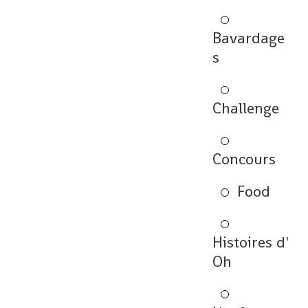
Bavardage
s
Challenge
Concours
Food
Histoires d'
Oh