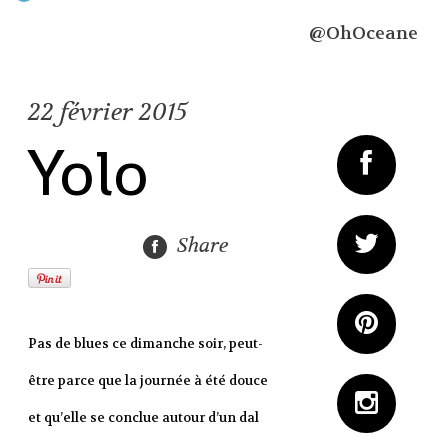
@OhOceane
22
février 2015
Yolo
Share
Pas de blues ce dimanche soir, peut-
être parce que la journée à été douce
et qu’elle se conclue autour d’un dal