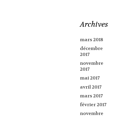
Archives
mars 2018
décembre
2017
novembre
2017
mai 2017
avril 2017
mars 2017
février 2017
novembre