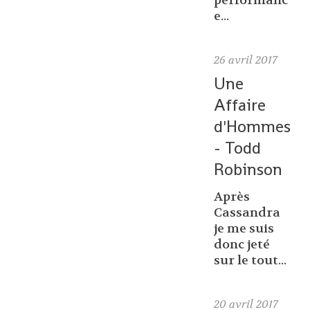
performanc
e...
26
avril 2017
Une
Affaire
d'Hommes
- Todd
Robinson
Après
Cassandra
je me suis
donc jeté
sur le tout...
20
avril 2017