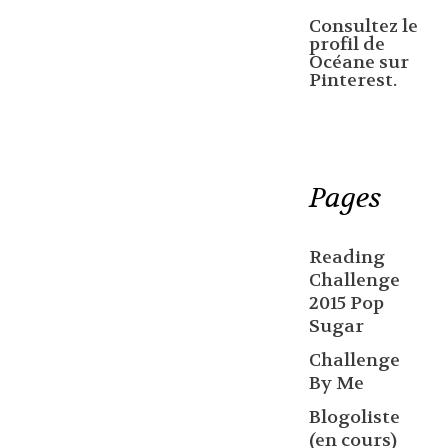
Consultez le
profil de
Océane sur
Pinterest.
Pages
Reading
Challenge
2015 Pop
Sugar
Challenge
By Me
Blogoliste
(en cours)