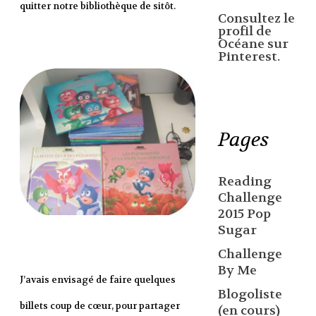
quitter notre bibliothèque de sitôt.
Consultez le
profil de
Océane sur
Pinterest.
Pages
Reading
Challenge
2015 Pop
Sugar
Challenge
By Me
J’avais envisagé de faire quelques
Blogoliste
billets coup de cœur, pour partager
(en cours)