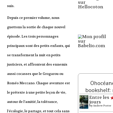
suis.
Depuis ce premier volume, nous
guettons la sortie de chaque nouvel
épisode. Les trois personnages
principaux sont des petits enfants, qui
se transforment la nuit en petits
justiciers, et affrontent des ennemis
aussi cocasses que le Grogarou ou
Ohocéane
Roméo Meccano. Chaque aventure est
bookshelf:
le prétexte à une petite leçon de vie,
Entre les
jours
autour de l’amitié, la tolérance,
by
Andrew Porter
l’écologie, le partage, et tout cela sans