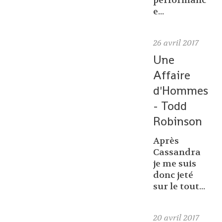
performanc
e...
26
avril 2017
Une
Affaire
d'Hommes
- Todd
Robinson
Après
Cassandra
je me suis
donc jeté
sur le tout...
20
avril 2017