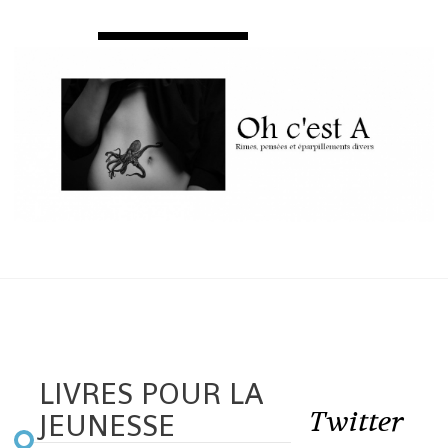
LIVRES POUR LA
Twitter
JEUNESSE