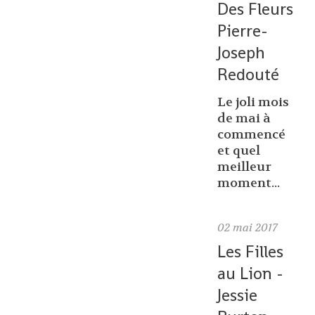
Des Fleurs
Pierre-
Joseph
Redouté
Le joli mois
de mai à
commencé
et quel
meilleur
moment...
02
mai 2017
Les Filles
au Lion -
Jessie