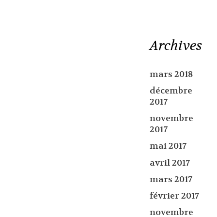
Archives
mars 2018
décembre
2017
novembre
2017
mai 2017
avril 2017
mars 2017
février 2017
novembre