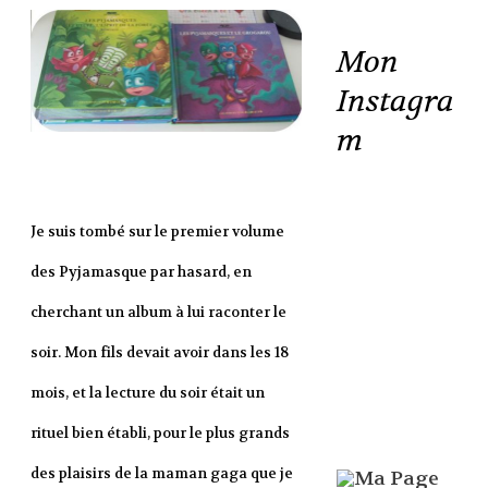
Mon
Instagra
m
Je suis tombé sur le premier volume
des Pyjamasque par hasard, en
cherchant un album à lui raconter le
soir. Mon fils devait avoir dans les 18
mois, et la lecture du soir était un
rituel bien établi, pour le plus grands
des plaisirs de la maman gaga que je