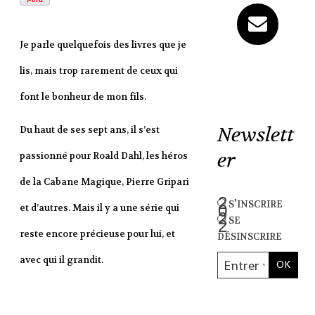
Je parle quelquefois des livres que je
lis, mais trop rarement de ceux qui
font le bonheur de mon fils.
Newslett
Du haut de ses sept ans, il s’est
er
passionné pour Roald Dahl, les héros
de la Cabane Magique, Pierre Gripari
s'inscrire
et d’autres. Mais il y a une série qui
se
désinscrire
reste encore précieuse pour lui, et
avec qui il grandit.