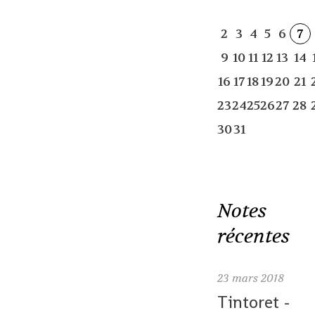
2
3
4
5
6
7
9
10
11
12
13
14
16
17
18
19
20
21
23
24
25
26
27
28
30
31
Notes
récentes
23
mars 2018
Tintoret -