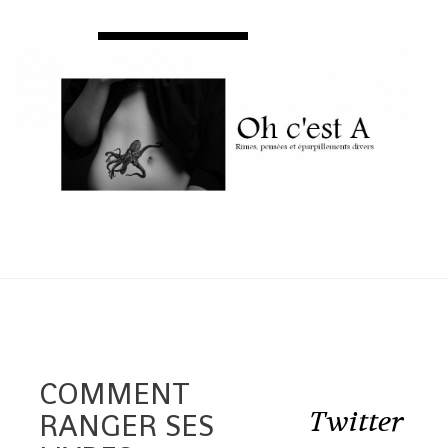
COMMENT
Twitter
RANGER SES