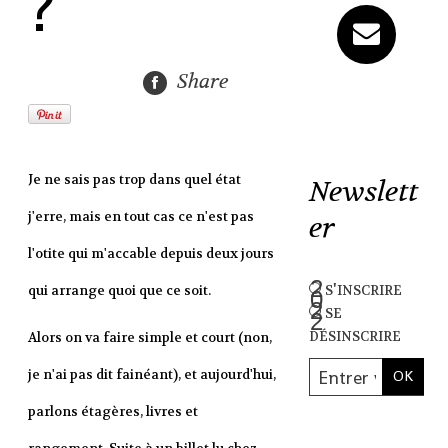
?
Share
Je ne sais pas trop dans quel état
Newslett
j'erre, mais en tout cas ce n'est pas
er
l'otite qui m'accable depuis deux jours
s'inscrire
qui arrange quoi que ce soit.
se
désinscrire
Alors on va faire simple et court (non,
je n'ai pas dit fainéant), et aujourd'hui,
parlons étagères, livres et