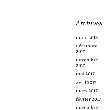
Archives
mars 2018
décembre
2017
novembre
2017
mai 2017
avril 2017
mars 2017
février 2017
novembre