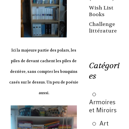
Wish List
Books
Challenge
littérature
Ici la majeure partie des polars, les
piles de devant cachent les piles de
Catégori
derrière, sans compter les bouquins
es
casés sur le dessus. Un peu de poésie
aussi.
Armoires
et Miroirs
Art