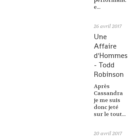
performanc
e...
26
avril 2017
Une
Affaire
d'Hommes
- Todd
Robinson
Après
Cassandra
je me suis
donc jeté
sur le tout...
20
avril 2017