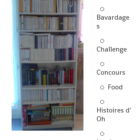
Bavardage
s
Challenge
Concours
Food
Histoires d'
Oh