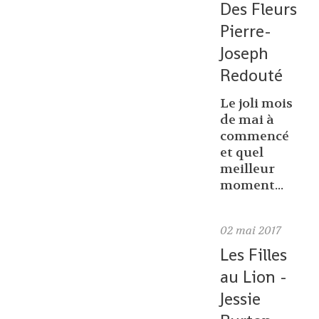
Des Fleurs
Pierre-
Joseph
Redouté
Le joli mois
de mai à
commencé
et quel
meilleur
moment...
02
mai 2017
Les Filles
au Lion -
Jessie