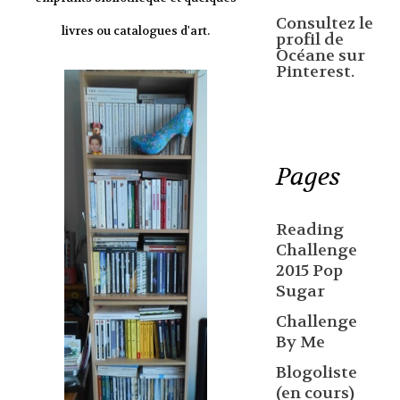
Consultez le
livres ou catalogues d'art.
profil de
Océane sur
Pinterest.
Pages
Reading
Challenge
2015 Pop
Sugar
Challenge
By Me
Blogoliste
(en cours)