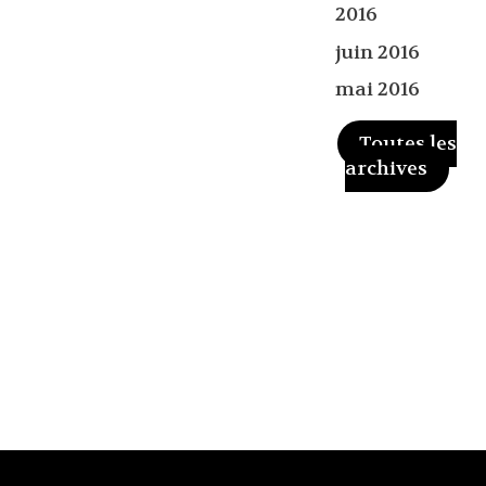
2016
juin 2016
mai 2016
Toutes les
archives