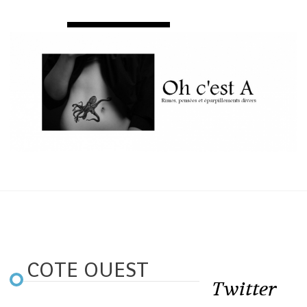
COTE OUEST
Twitter