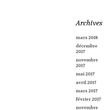
Archives
mars 2018
décembre
2017
novembre
2017
mai 2017
avril 2017
mars 2017
février 2017
novembre