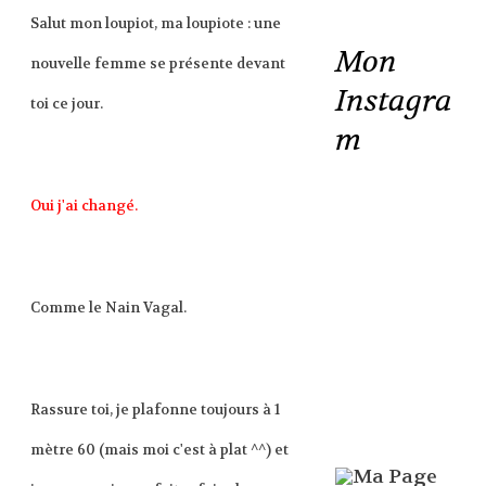
Salut mon loupiot, ma loupiote : une
Mon
nouvelle femme se présente devant
Instagra
toi ce jour.
m
Oui j'ai changé.
Comme le Nain Vagal.
Rassure toi, je plafonne toujours à 1
mètre 60 (mais moi c'est à plat ^^) et