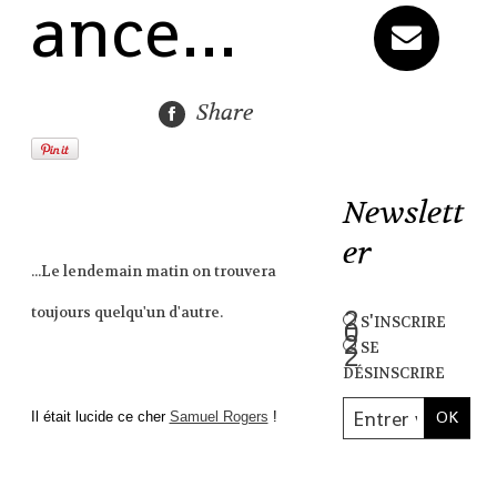
ance...
Share
Newslett
er
...Le lendemain matin on trouvera
toujours quelqu'un d'autre.
s'inscrire
se
désinscrire
Il était lucide ce cher
Samuel Rogers
!