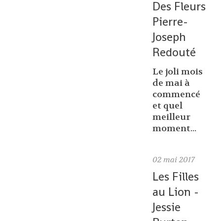
Des Fleurs
Pierre-
Joseph
Redouté
Le joli mois
de mai à
commencé
et quel
meilleur
moment...
02
mai 2017
Les Filles
au Lion -
Jessie