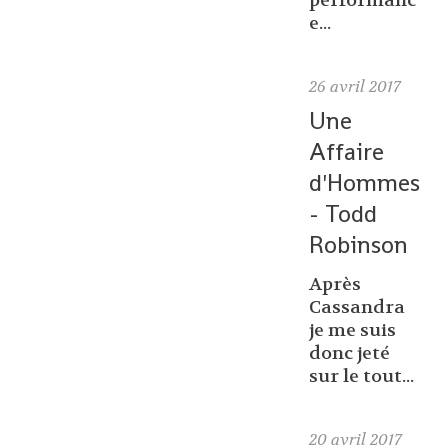
performanc
e...
26
avril 2017
Une
Affaire
d'Hommes
- Todd
Robinson
Après
Cassandra
je me suis
donc jeté
sur le tout...
20
avril 2017