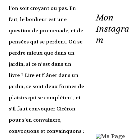
l’on soit croyant ou pas. En
Mon
fait, le bonheur est une
Instagra
question de promenade, et de
m
pensées qui se perdent. Où se
perdre mieux que dans un
jardin, si ce n’est dans un
livre ? Lire et flâner dans un
jardin, ce sont deux formes de
plaisirs qui se complètent, et
s’il faut convoquer Cicéron
pour s’en convaincre,
convoquons et convainquons :