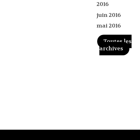
2016
juin 2016
mai 2016
Toutes les
archives