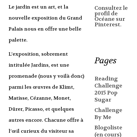
Le jardin est un art, et la
Consultez le
profil de
nouvelle exposition du Grand
Océane sur
Pinterest.
Palais nous en offre une belle
palette.
L’exposition, sobrement
Pages
intitulée Jardins, est une
promenade (nous y voilà donc)
Reading
Challenge
parmi les œuvres de Klimt,
2015 Pop
Matisse, Cézanne, Monet,
Sugar
Dürer, Picasso, et quelques
Challenge
By Me
autres encore. Chacune offre à
Blogoliste
l’œil curieux du visiteur sa
(en cours)