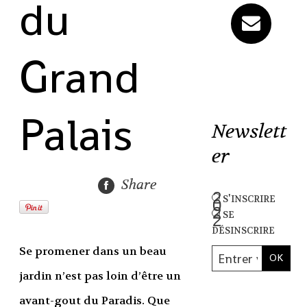
du
Grand
Palais
Newslett
er
Share
s'inscrire
se
désinscrire
Se promener dans un beau
jardin n’est pas loin d’être un
avant-gout du Paradis. Que