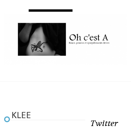
KLEE
Twitter