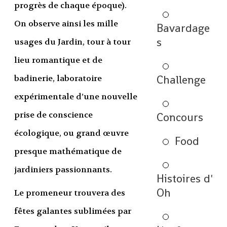
progrès de chaque époque).
On observe ainsi les mille
Bavardage
s
usages du Jardin, tour à tour
lieu romantique et de
Challenge
badinerie, laboratoire
expérimentale d’une nouvelle
prise de conscience
Concours
écologique, ou grand œuvre
Food
presque mathématique de
jardiniers passionnants.
Histoires d'
Oh
Le promeneur trouvera des
fêtes galantes sublimées par