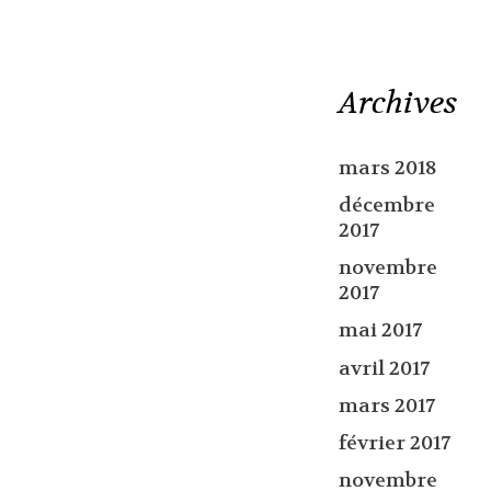
Archives
mars 2018
décembre
2017
novembre
2017
mai 2017
avril 2017
mars 2017
février 2017
novembre