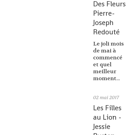
Des Fleurs
Pierre-
Joseph
Redouté
Le joli mois
de mai à
commencé
et quel
meilleur
moment...
02
mai 2017
Les Filles
au Lion -
Jessie