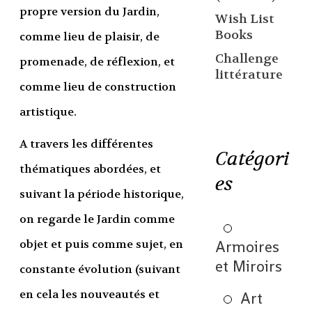
propre version du Jardin,
Wish List
Books
comme lieu de plaisir, de
Challenge
promenade, de réflexion, et
littérature
comme lieu de construction
artistique.
A travers les différentes
Catégori
thématiques abordées, et
es
suivant la période historique,
on regarde le Jardin comme
Armoires
objet et puis comme sujet, en
et Miroirs
constante évolution (suivant
en cela les nouveautés et
Art