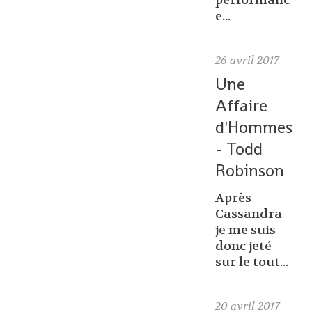
performanc
e...
26
avril 2017
Une
Affaire
d'Hommes
- Todd
Robinson
Après
Cassandra
je me suis
donc jeté
sur le tout...
20
avril 2017