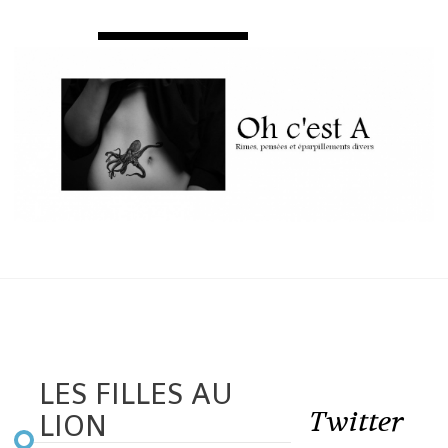
LES FILLES AU
Twitter
LION