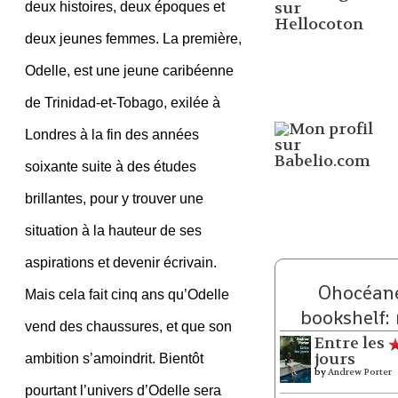
deux histoires, deux époques et
deux jeunes femmes. La première,
Odelle, est une jeune caribéenne
de Trinidad-et-Tobago, exilée à
Londres à la fin des années
soixante suite à des études
brillantes, pour y trouver une
situation à la hauteur de ses
aspirations et devenir écrivain.
Ohocéane
Mais cela fait cinq ans qu’Odelle
bookshelf:
vend des chaussures, et que son
Entre les
jours
ambition s’amoindrit. Bientôt
by
Andrew Porter
pourtant l’univers d’Odelle sera