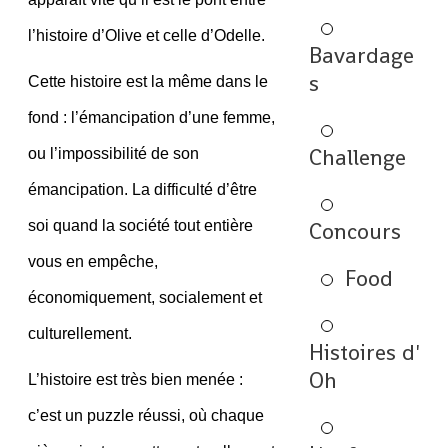
l’histoire d’Olive et celle d’Odelle.
Bavardage
s
Cette histoire est la même dans le
fond : l’émancipation d’une femme,
Challenge
ou l’impossibilité de son
émancipation. La difficulté d’être
soi quand la société tout entière
Concours
vous en empêche,
Food
économiquement, socialement et
culturellement.
Histoires d'
Oh
L’histoire est très bien menée :
c’est un puzzle réussi, où chaque