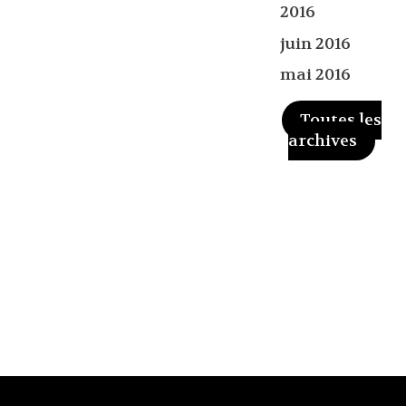
2016
juin 2016
mai 2016
Toutes les
archives