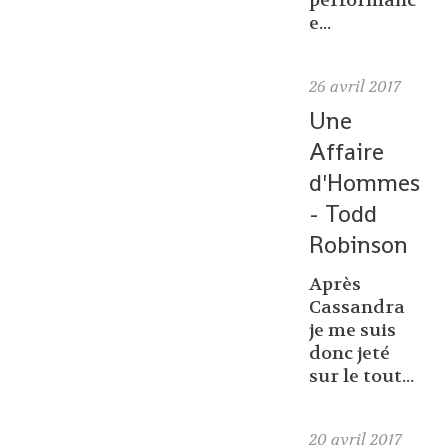
performanc
e...
26
avril 2017
Une
Affaire
d'Hommes
- Todd
Robinson
Après
Cassandra
je me suis
donc jeté
sur le tout...
20
avril 2017