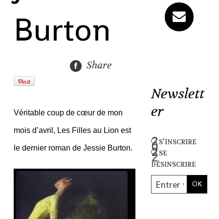
Burton
Share
Newslett
er
Véritable coup de cœur de mon
mois d’avril, Les Filles au Lion est
s'inscrire
le dernier roman de Jessie Burton.
se
désinscrire