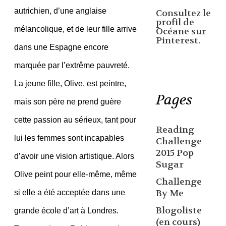
autrichien, d’une anglaise
Consultez le
profil de
mélancolique, et de leur fille arrive
Océane sur
Pinterest.
dans une Espagne encore
marquée par l’extrême pauvreté.
La jeune fille, Olive, est peintre,
Pages
mais son père ne prend guère
cette passion au sérieux, tant pour
Reading
lui les femmes sont incapables
Challenge
2015 Pop
d’avoir une vision artistique. Alors
Sugar
Olive peint pour elle-même, même
Challenge
By Me
si elle a été acceptée dans une
Blogoliste
grande école d’art à Londres.
(en cours)