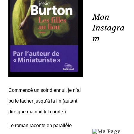
Mon
Instagra
m
Commencé un soir d’ennui, je n’ai
pu le lâcher jusqu’à la fin (autant
dire que ma nuit fut courte.)
Le roman raconte en parallèle