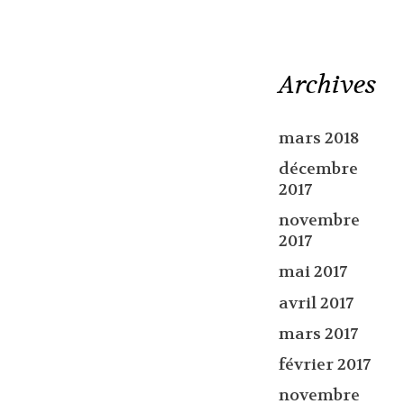
Archives
mars 2018
décembre
2017
novembre
2017
mai 2017
avril 2017
mars 2017
février 2017
novembre