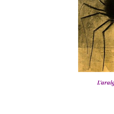
L'arai