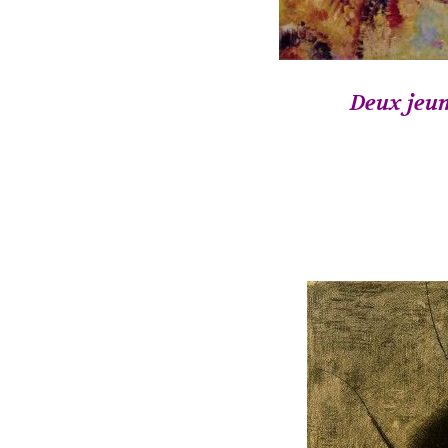
Deux jeune