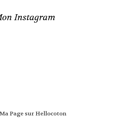
on Instagram