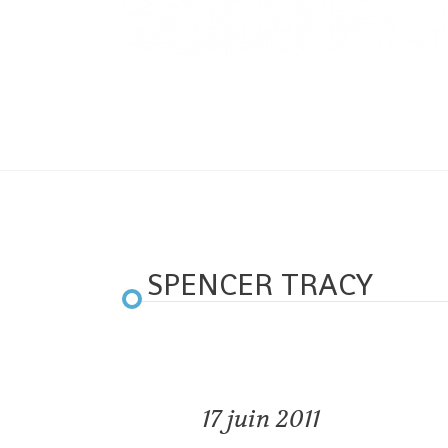
SPENCER TRACY
17
juin 2011