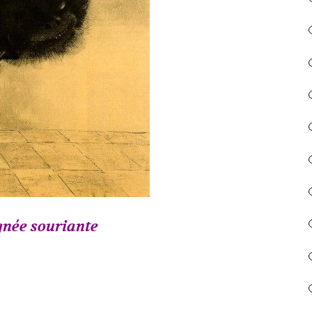
gnée souriante