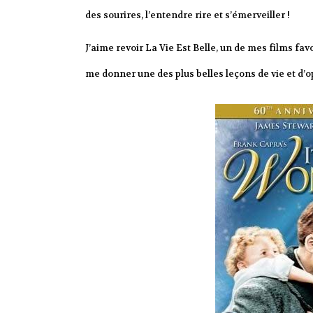
des sourires, l’entendre rire et s’émerveiller !
J’aime revoir La Vie Est Belle, un de mes films fa
me donner une des plus belles leçons de vie et d’