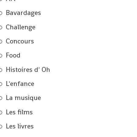
Bavardages
Challenge
Concours
Food
Histoires d' Oh
L'enfance
La musique
Les films
Les livres