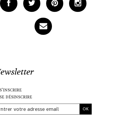
ewsletter
s'inscrire
se désinscrire