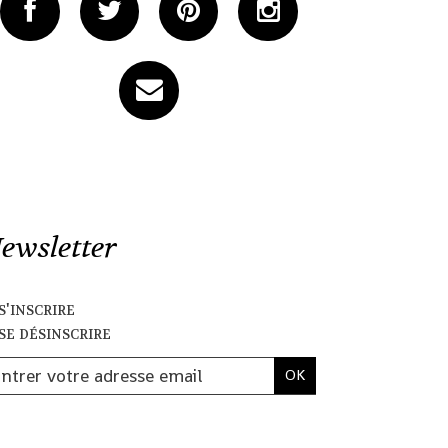
ewsletter
s'inscrire
se désinscrire