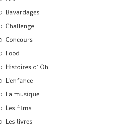
Bavardages
Challenge
Concours
Food
Histoires d' Oh
L'enfance
La musique
Les films
Les livres