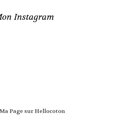
on Instagram