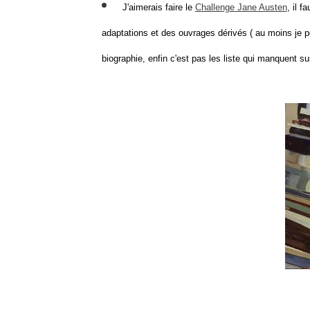
J'aimerais faire le
Challenge Jane Austen
, il f
adaptations et des ouvrages dérivés ( au moins je p
biographie, enfin c'est pas les liste qui manquent su