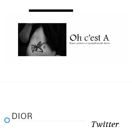
DIOR
Twitter