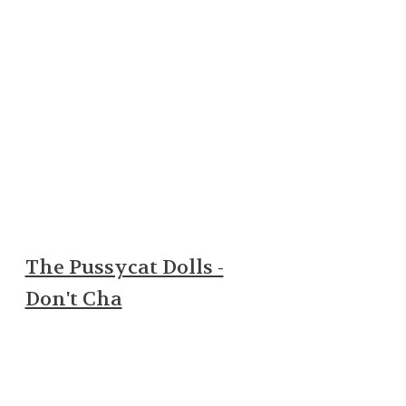
The Pussycat Dolls -
Don't Cha