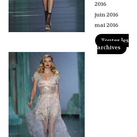
2016
juin 2016
mai 2016
Toutes les
archives