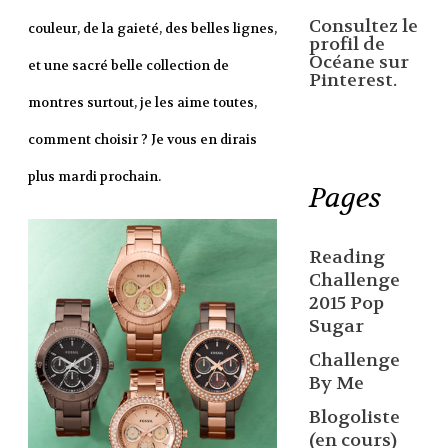
Consultez le
couleur, de la gaieté, des belles lignes,
profil de
Océane sur
et une sacré belle collection de
Pinterest.
montres surtout, je les aime toutes,
comment choisir ? Je vous en dirais
plus mardi prochain.
Pages
Reading
Challenge
2015 Pop
Sugar
Challenge
By Me
Blogoliste
(en cours)