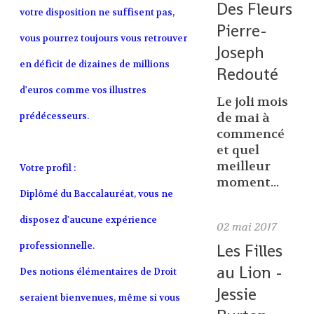
Des Fleurs
votre disposition ne suffisent pas,
Pierre-
vous pourrez toujours vous retrouver
Joseph
en déficit de dizaines de millions
Redouté
d'euros comme vos illustres
Le joli mois
prédécesseurs.
de mai à
commencé
et quel
meilleur
Votre profil :
moment...
Diplômé du Baccalauréat, vous ne
disposez d'aucune expérience
02
mai 2017
professionnelle.
Les Filles
au Lion -
Des notions élémentaires de Droit
Jessie
seraient bienvenues, même si vous