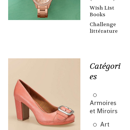
Wish List
Books
Challenge
littérature
Catégori
es
Armoires
et Miroirs
Art