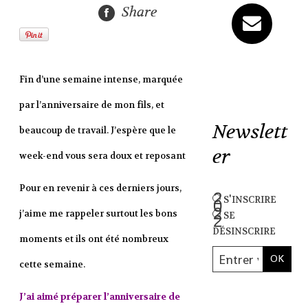
Share
Fin d’une semaine intense, marquée
par l’anniversaire de mon fils, et
Newslett
beaucoup de travail. J’espère que le
er
week-end vous sera doux et reposant
Pour en revenir à ces derniers jours,
s'inscrire
se
j’aime me rappeler surtout les bons
désinscrire
moments et ils ont été nombreux
cette semaine.
J’ai aimé préparer l’anniversaire de