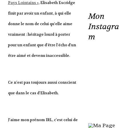
Pays Lointains »
, Elisabeth Escridge
finit par avoir un enfant, à qui elle
Mon
donne le nom de celui qu'elle aime
Instagra
m
vraiment : héritage lourd à porter
pour un enfant que d'être l'écho d'un
être aimé et devenu inaccessible.
Ce n'est pas toujours aussi conscient
que dans le cas d'Elisabeth.
J'aime mon prénom IRL, c'est celui de