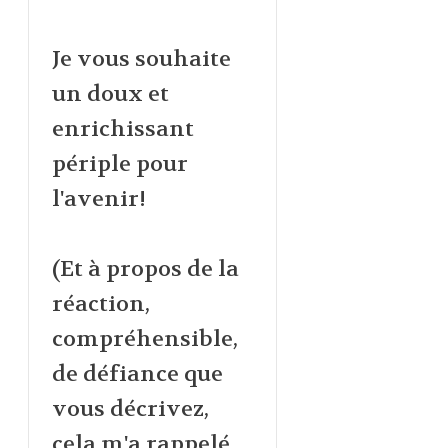
Je vous souhaite
un doux et
enrichissant
périple pour
l'avenir!
(Et à propos de la
réaction,
compréhensible,
de défiance que
vous décrivez,
cela m'a rappelé