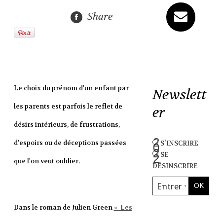
Share
Le choix du prénom d'un enfant par
Newslett
les parents est parfois le reflet de
er
désirs intérieurs, de frustrations,
s'inscrire
d'espoirs ou de déceptions passées
se
que l'on veut oublier.
désinscrire
Dans le roman de Julien Green
« Les