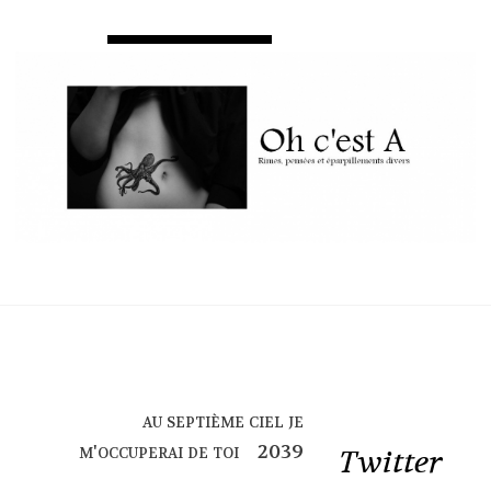
au septième ciel je
m'occuperai de toi
Twitter