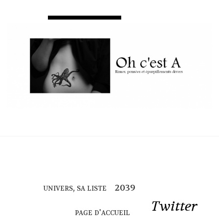
univers, sa liste
Twitter
page d'accueil