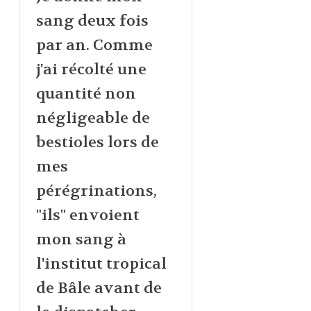
sang deux fois
par an. Comme
j'ai récolté une
quantité non
négligeable de
bestioles lors de
mes
pérégrinations,
"ils" envoient
mon sang à
l'institut tropical
de Bâle avant de