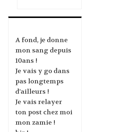
A fond, je donne
mon sang depuis
10ans !
Je vais y go dans
pas longtemps
d'ailleurs !
Je vais relayer
ton post chez moi
mon zamie !