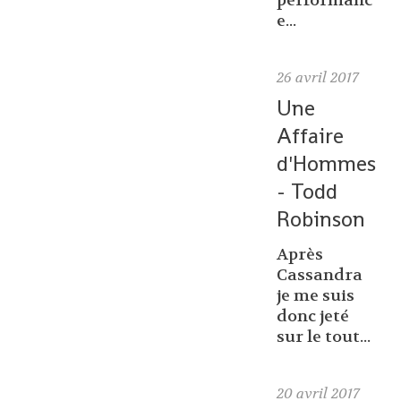
performanc
e...
26
avril 2017
Une
Affaire
d'Hommes
- Todd
Robinson
Après
Cassandra
je me suis
donc jeté
sur le tout...
20
avril 2017