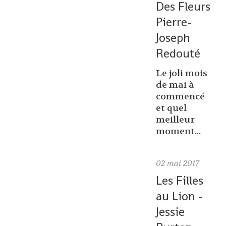
Des Fleurs
Pierre-
Joseph
Redouté
Le joli mois
de mai à
commencé
et quel
meilleur
moment...
02
mai 2017
Les Filles
au Lion -
Jessie