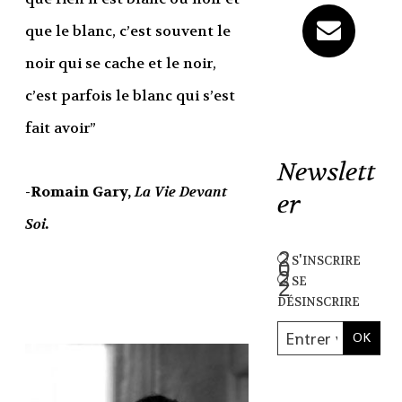
que le blanc, c’est souvent le
noir qui se cache et le noir,
c’est parfois le blanc qui s’est
fait avoir”
Newslett
-Romain Gary,
La Vie Devant
er
Soi.
s'inscrire
se
désinscrire