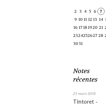
2
3
4
5
6
7
9
10
11
12
13
14
16
17
18
19
20
21
23
24
25
26
27
28
30
31
Notes
récentes
23
mars 2018
Tintoret -