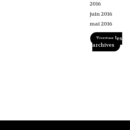
2016
juin 2016
mai 2016
Toutes les
archives