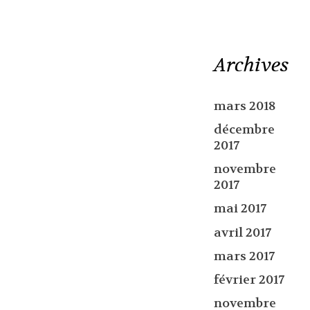
Archives
mars 2018
décembre
2017
novembre
2017
mai 2017
avril 2017
mars 2017
février 2017
novembre