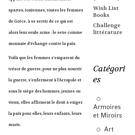
Wish List
spartes, ioniennes, toutes les femmes
Books
de Grèce, à se servir de ce qui est
Challenge
littérature
alors leur seule arme : le sexe comme
monnaie d’échange contre la paix.
Voilà que les femmes s’emparent du
Catégori
trésor de guerre, pour ne plus nourrir
es
la guerre, s’enferment à l’Acropole et
sous le siège des hommes, jeunes ou
vieux, elles affirment le droit à exiger
Armoires
et Miroirs
la paix pour elles, leurs enfants, leurs
maris.
Art