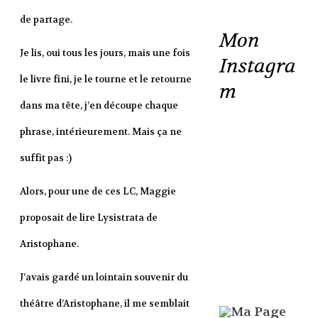
de partage.
Mon
Je lis, oui tous les jours, mais une fois
Instagra
le livre fini, je le tourne et le retourne
m
dans ma tête, j’en découpe chaque
phrase, intérieurement. Mais ça ne
suffit pas :)
Alors, pour une de ces LC, Maggie
proposait de lire Lysistrata de
Aristophane.
J’avais gardé un lointain souvenir du
théâtre d’Aristophane, il me semblait