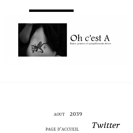
aout
Twitter
page d'accueil