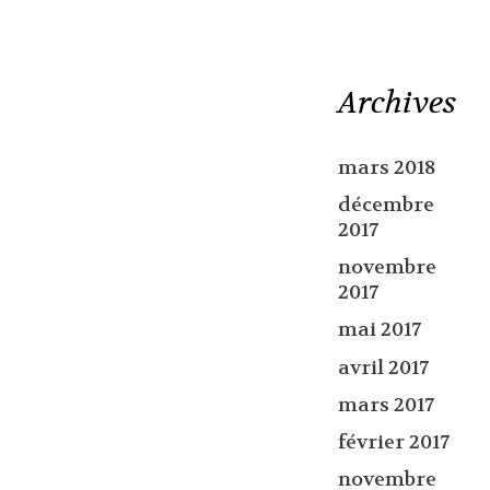
Archives
mars 2018
décembre
2017
novembre
2017
mai 2017
avril 2017
mars 2017
février 2017
novembre