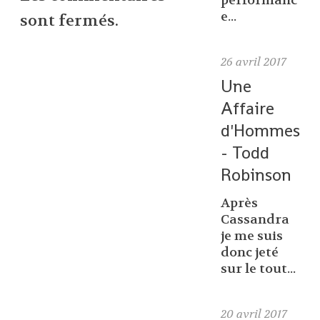
performanc
e...
sont fermés.
26
avril 2017
Une
Affaire
d'Hommes
- Todd
Robinson
Après
Cassandra
je me suis
donc jeté
sur le tout...
20
avril 2017