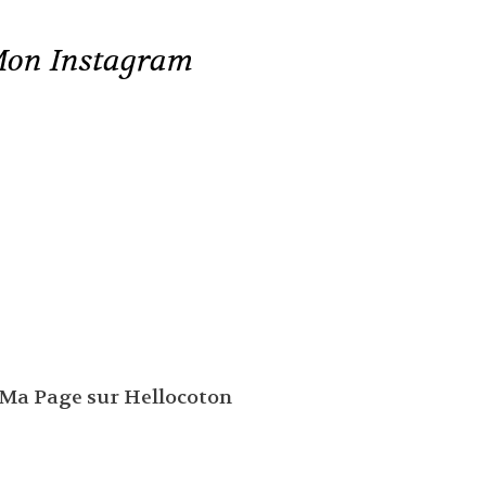
on Instagram