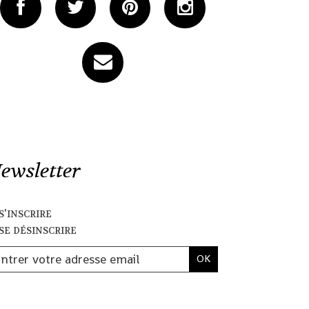
ewsletter
s'inscrire
se désinscrire