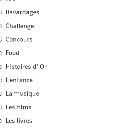
Bavardages
Challenge
Concours
Food
Histoires d' Oh
L'enfance
La musique
Les films
Les livres