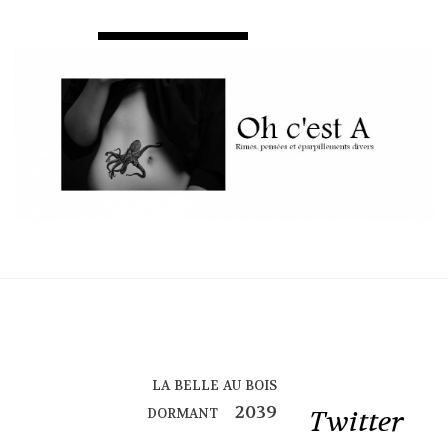
la belle au bois
dormant
Twitter