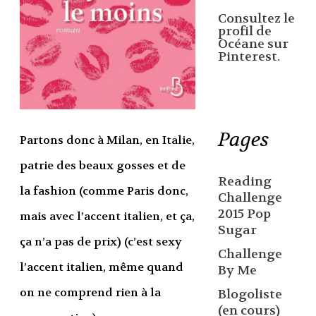
Consultez le
profil de
Océane sur
Pinterest.
Pages
Partons donc à Milan, en Italie,
patrie des beaux gosses et de
Reading
la fashion (comme Paris donc,
Challenge
2015 Pop
mais avec l’accent italien, et ça,
Sugar
ça n’a pas de prix) (c’est sexy
Challenge
l’accent italien, même quand
By Me
on ne comprend rien à la
Blogoliste
(en cours)