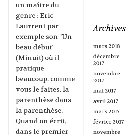
un maître du
genre : Eric
Laurrent par
Archives
exemple son "Un
mars 2018
beau début"
décembre
(Minuit) où il
2017
pratique
novembre
beaucoup, comme
2017
vous le faites, la
mai 2017
parenthèse dans
avril 2017
la parenthèse.
mars 2017
Quand on écrit,
février 2017
dans le premier
novembre