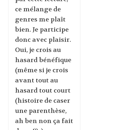
ce mélange de
genres me plaît
bien. Je participe
donc avec plaisir.
Oui, je crois au
hasard bénéfique
(même si je crois
avant tout au
hasard tout court
(histoire de caser
une parenthèse,
ah ben non ça fait