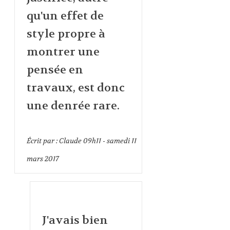
qu'un effet de
style propre à
montrer une
pensée en
travaux, est donc
une denrée rare.
Écrit par :
Claude
09h11
-
samedi 11
mars 2017
J'avais bien