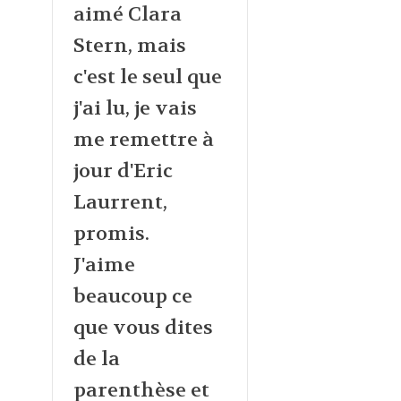
aimé Clara
Stern, mais
c'est le seul que
j'ai lu, je vais
me remettre à
jour d'Eric
Laurrent,
promis.
J'aime
beaucoup ce
que vous dites
de la
parenthèse et