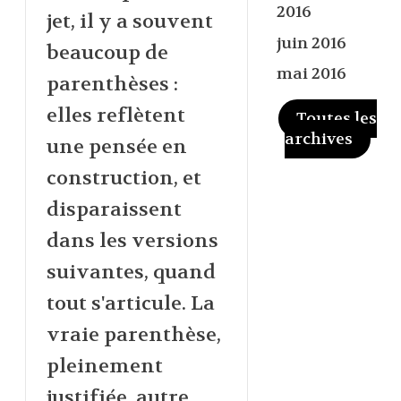
2016
jet, il y a souvent
juin 2016
beaucoup de
mai 2016
parenthèses :
elles reflètent
Toutes les
archives
une pensée en
construction, et
disparaissent
dans les versions
suivantes, quand
tout s'articule. La
vraie parenthèse,
pleinement
justifiée, autre