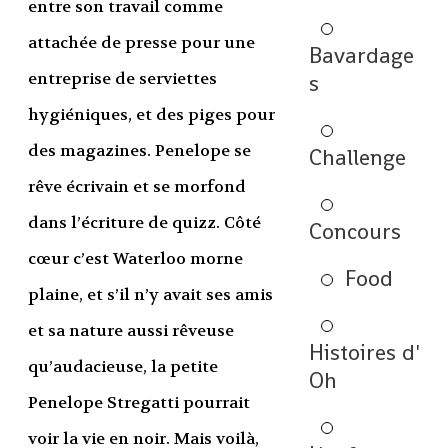
entre son travail comme
attachée de presse pour une
Bavardage
entreprise de serviettes
s
hygiéniques, et des piges pour
des magazines. Penelope se
Challenge
rêve écrivain et se morfond
dans l’écriture de quizz. Côté
Concours
cœur c’est Waterloo morne
Food
plaine, et s’il n’y avait ses amis
et sa nature aussi rêveuse
Histoires d'
qu’audacieuse, la petite
Oh
Penelope Stregatti pourrait
voir la vie en noir. Mais voilà,