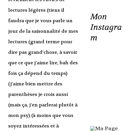
lectures légères (tiens il
Mon
faudra que je vous parle un
Instagra
jour de la saisonnalité de mes
m
lectures (grand terme pour
dire pas grand’chose, à savoir
que ce que j’aime lire, bah des
fois ça dépend du temps)
(j’aime bien mettre des
parenthèses je crois aussi
(mais ça, j’en parlerai plutôt à
mon psy) (à moins que vous
soyez intéressées et à