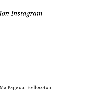
on Instagram