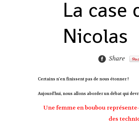
La case 
Nicolas
Share
Certains n'en finissent pas de nous étonner !
Aujourd'hui, nous allons aborder un débat qui devr
Une femme en boubou représente-e
des techni