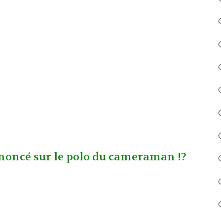
ononcé sur le polo du cameraman !?