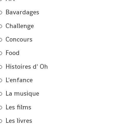
Bavardages
Challenge
Concours
Food
Histoires d' Oh
L'enfance
La musique
Les films
Les livres