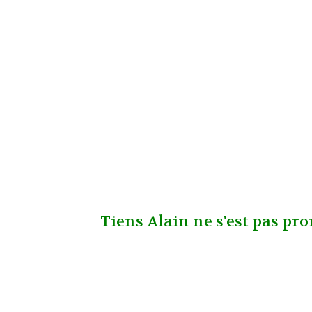
Tiens Alain ne s'est pas pr