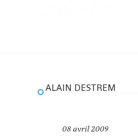
ALAIN DESTREM
08
avril 2009