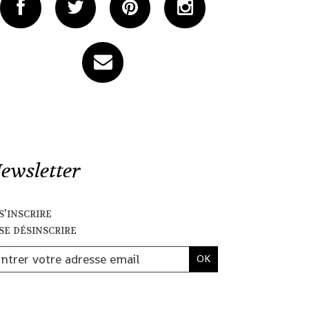
ewsletter
s'inscrire
se désinscrire