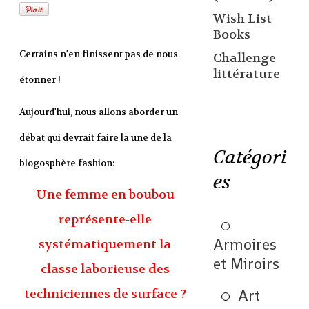
Wish List
Books
Certains n'en finissent pas de nous
Challenge
littérature
étonner !
Aujourd'hui, nous allons aborder un
débat qui devrait faire la une de la
Catégori
blogosphère fashion:
es
Une femme en boubou
représente-elle
Armoires
systématiquement la
et Miroirs
classe laborieuse des
Art
techniciennes de surface ?