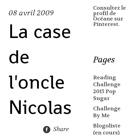
Consultez le
08
avril 2009
profil de
Océane sur
La case
Pinterest.
de
Pages
l'oncle
Reading
Challenge
2015 Pop
Nicolas
Sugar
Challenge
By Me
Blogoliste
Share
(en cours)