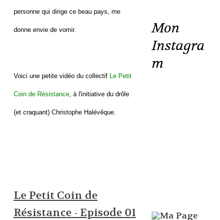
personne qui dirige ce beau pays, me
Mon
donne envie de vomir.
Instagra
m
Voici une petite vidéo du collectif
Le Petit
Coin de Résistance
, à l'initiative du drôle
(et craquant) Christophe Halévêque.
Le Petit Coin de
Résistance - Episode 01