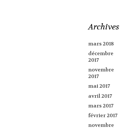
Archives
mars 2018
décembre
2017
novembre
2017
mai 2017
avril 2017
mars 2017
février 2017
novembre