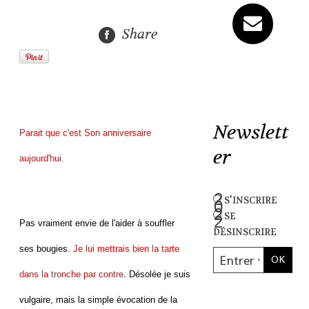
Share
Newslett
Parait que c'est Son anniversaire
er
aujourd'hui.
s'inscrire
se
Pas vraiment envie de l'aider à souffler
désinscrire
ses bougies.
Je lui mettrais bien la tarte
dans la tronche par contre
. Désolée je suis
vulgaire, mais la simple évocation de la