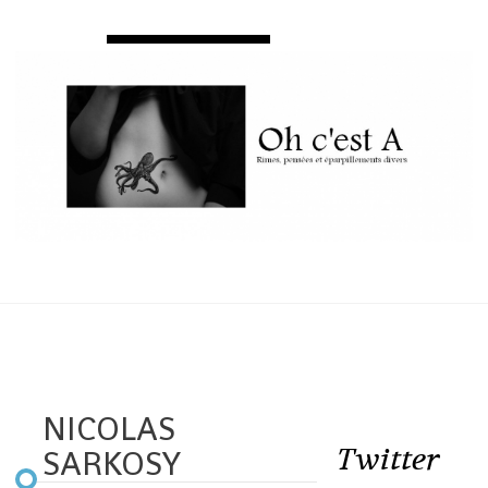
NICOLAS
Twitter
SARKOSY