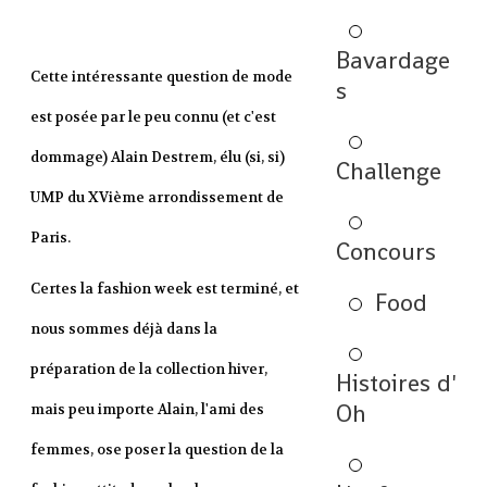
Bavardage
Cette intéressante question de mode
s
est posée par le peu connu (et c'est
dommage) Alain Destrem, élu (si, si)
Challenge
UMP du XVième arrondissement de
Paris.
Concours
Certes la fashion week est terminé, et
Food
nous sommes déjà dans la
préparation de la collection hiver,
Histoires d'
Oh
mais peu importe Alain, l'ami des
femmes, ose poser la question de la