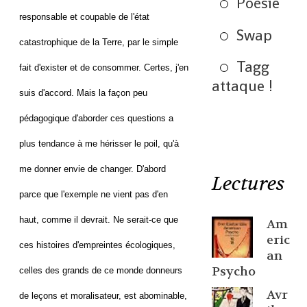
Poésie
responsable et coupable de l'état
Swap
catastrophique de la Terre, par le simple
Tagg
fait d'exister et de consommer. Certes, j'en
attaque !
suis d'accord. Mais la façon peu
pédagogique d'aborder ces questions a
plus tendance à me hérisser le poil, qu'à
me donner envie de changer. D'abord
Lectures
parce que l'exemple ne vient pas d'en
haut, comme il devrait. Ne serait-ce que
Am
eric
ces histoires d'empreintes écologiques,
an
Psycho
celles des grands de ce monde donneurs
Avr
de leçons et moralisateur, est abominable,