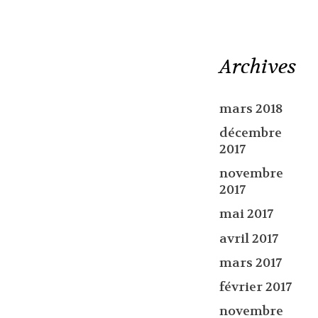
Archives
mars 2018
décembre
2017
novembre
2017
mai 2017
avril 2017
mars 2017
février 2017
novembre