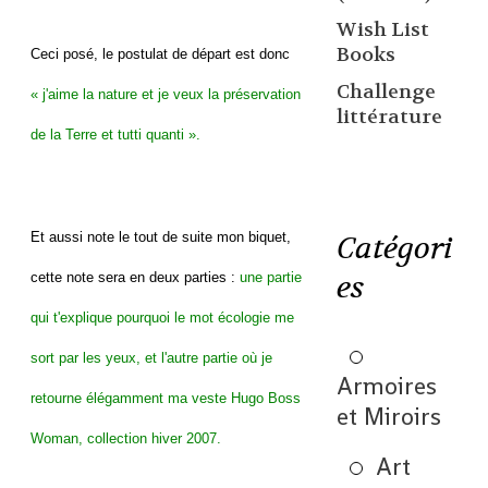
Wish List
Books
Ceci posé, le postulat de départ est donc
Challenge
« j'aime la nature et je veux la préservation
littérature
de la Terre et tutti quanti ».
Et aussi note le tout de suite mon biquet,
Catégori
es
cette note sera en deux parties :
une partie
qui t'explique pourquoi le mot écologie me
sort par les yeux, et l'autre partie où je
Armoires
retourne élégamment ma veste Hugo Boss
et Miroirs
Woman, collection hiver 2007.
Art