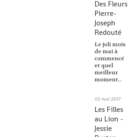
Des Fleurs
Pierre-
Joseph
Redouté
Le joli mois
de mai à
commencé
et quel
meilleur
moment...
02
mai 2017
Les Filles
au Lion -
Jessie