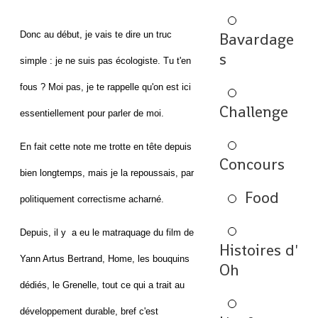
Donc au début, je vais te dire un truc
Bavardage
s
simple : je ne suis pas écologiste. Tu t'en
fous ? Moi pas, je te rappelle qu'on est ici
Challenge
essentiellement pour parler de moi.
En fait cette note me trotte en tête depuis
Concours
bien longtemps, mais je la repoussais, par
Food
politiquement correctisme acharné.
Depuis, il y a eu le matraquage du film de
Histoires d'
Yann Artus Bertrand, Home, les bouquins
Oh
dédiés, le Grenelle, tout ce qui a trait au
développement durable, bref c'est