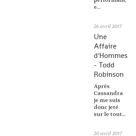
performanc
e...
26
avril 2017
Une
Affaire
d'Hommes
- Todd
Robinson
Après
Cassandra
je me suis
donc jeté
sur le tout...
20
avril 2017