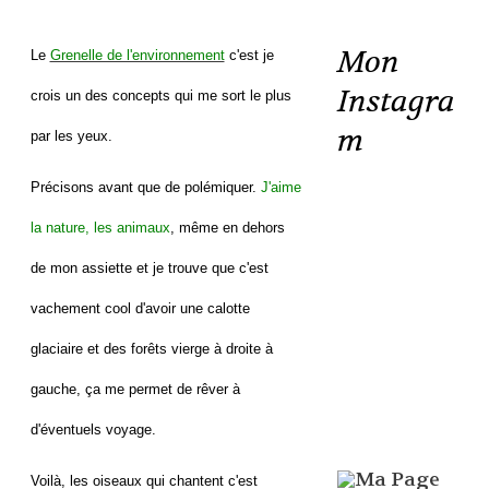
Mon
Le
Grenelle de l'environnement
c'est je
Instagra
crois un des concepts qui me sort le plus
m
par les yeux.
Précisons avant que de polémiquer.
J'aime
la nature, les animaux
, même en dehors
de mon assiette et je trouve que c'est
vachement cool d'avoir une calotte
glaciaire et des forêts vierge à droite à
gauche, ça me permet de rêver à
d'éventuels voyage.
Voilà, les oiseaux qui chantent c'est