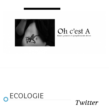
ECOLOGIE
Twitter