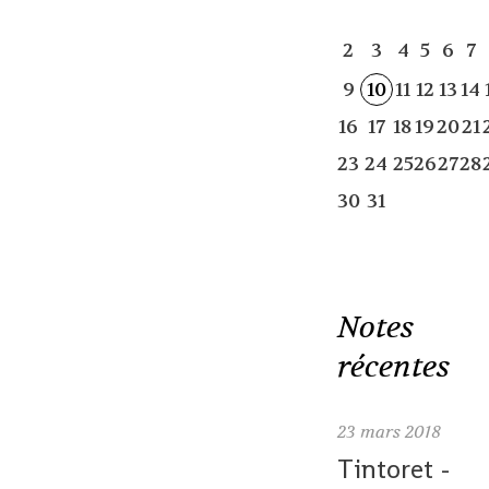
2
3
4
5
6
7
9
10
11
12
13
14
16
17
18
19
20
21
23
24
25
26
27
28
30
31
Notes
récentes
23
mars 2018
Tintoret -