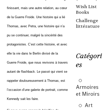
Wish List
finissant, mais une autre relation, au cœur
Books
de la Guerre Froide. Une histoire qui a lié
Challenge
littérature
Thomas, avec Petra, une histoire qui n’a
pu se continuer, malgré la sincérité des
protagonistes. C’est cette histoire, et avec
elle la vie dans le Berlin divisé de la
Catégori
es
Guerre Froide, que nous revivons à travers
autant de flashback. Le passé qui vient se
rappeler douloureusement à Thomas, est
Armoires
l’occasion d’une galerie de portrait, comme
et Miroirs
Kennedy sait les faire.
Art