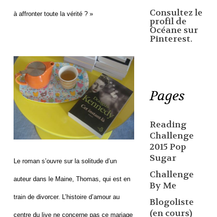
Consultez le
à affronter toute la vérité ? »
profil de
Océane sur
Pinterest.
Pages
Reading
Challenge
2015 Pop
Sugar
Le roman s’ouvre sur la solitude d’un
Challenge
auteur dans le Maine, Thomas, qui est en
By Me
train de divorcer. L’histoire d’amour au
Blogoliste
(en cours)
centre du live ne concerne pas ce mariage