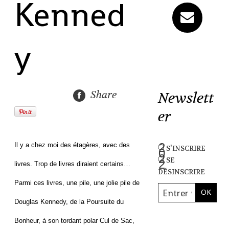
Kenned
y
Share
Newslett
er
Il y a chez moi des étagères, avec des
s'inscrire
se
livres. Trop de livres diraient certains…
désinscrire
Parmi ces livres, une pile, une jolie pile de
Douglas Kennedy, de la Poursuite du
Bonheur, à son tordant polar Cul de Sac,