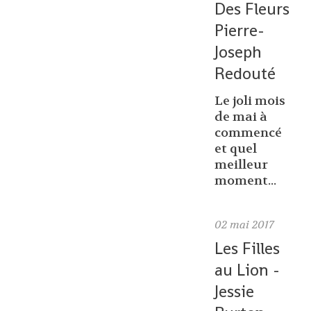
Des Fleurs
Pierre-
Joseph
Redouté
Le joli mois
de mai à
commencé
et quel
meilleur
moment...
02
mai 2017
Les Filles
au Lion -
Jessie