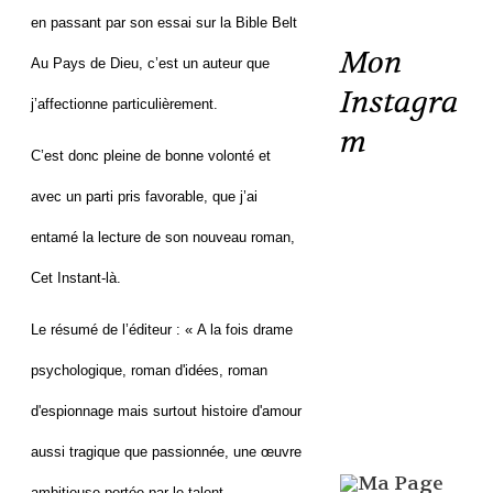
en passant par son essai sur la Bible Belt
Mon
Au Pays de Dieu, c’est un auteur que
Instagra
j’affectionne particulièrement.
m
C’est donc pleine de bonne volonté et
avec un parti pris favorable, que j’ai
entamé la lecture de son nouveau roman,
Cet Instant-là.
Le résumé de l’éditeur : « A la fois drame
psychologique, roman d'idées, roman
d'espionnage mais surtout histoire d'amour
aussi tragique que passionnée, une œuvre
ambitieuse portée par le talent