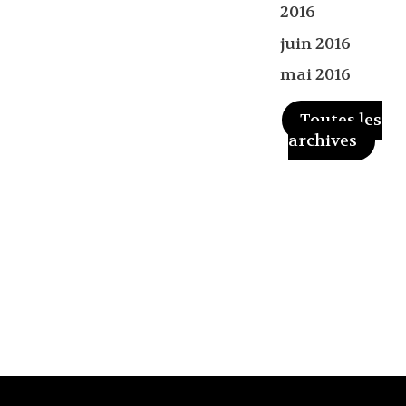
2016
juin 2016
mai 2016
Toutes les
archives