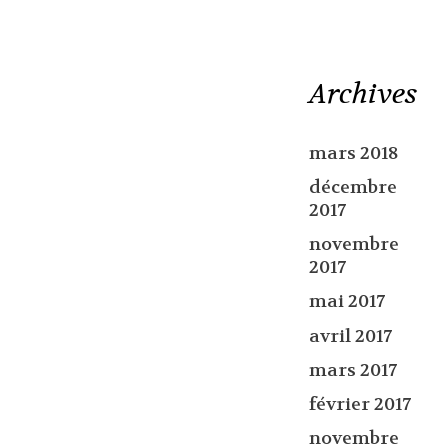
Archives
mars 2018
décembre
2017
novembre
2017
mai 2017
avril 2017
mars 2017
février 2017
novembre