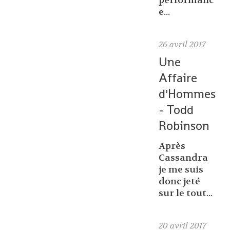
performanc
e...
26
avril 2017
Une
Affaire
d'Hommes
- Todd
Robinson
Après
Cassandra
je me suis
donc jeté
sur le tout...
20
avril 2017