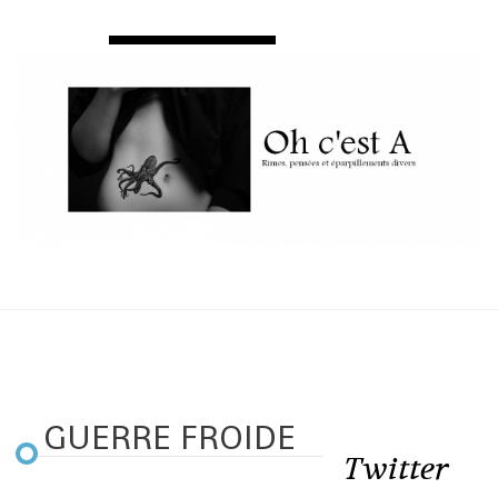
GUERRE FROIDE
Twitter