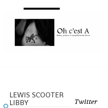
LEWIS SCOOTER
Twitter
LIBBY