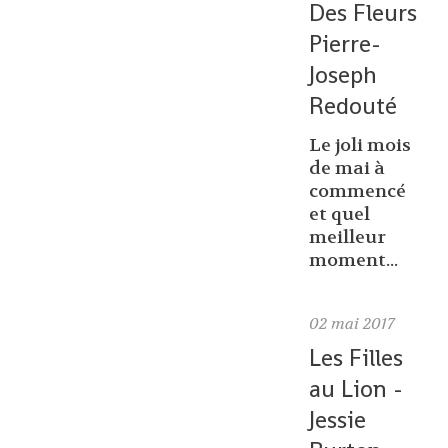
Des Fleurs
Pierre-
Joseph
Redouté
Le joli mois
de mai à
commencé
et quel
meilleur
moment...
02
mai 2017
Les Filles
au Lion -
Jessie