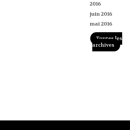
2016
juin 2016
mai 2016
Toutes les
archives