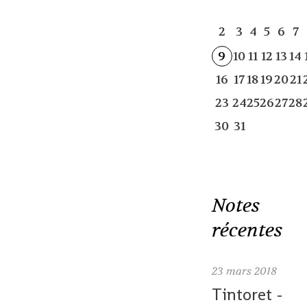
2
3
4
5
6
7
9
10
11
12
13
14
16
17
18
19
20
21
23
24
25
26
27
28
30
31
Notes
récentes
23
mars 2018
Tintoret -