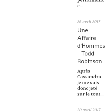
performanc
e...
26
avril 2017
Une
Affaire
d'Hommes
- Todd
Robinson
Après
Cassandra
je me suis
donc jeté
sur le tout...
20
avril 2017