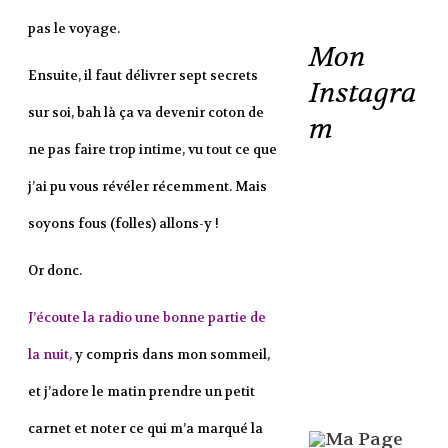
pas le voyage.
Mon
Ensuite, il faut délivrer sept secrets
Instagra
sur soi, bah là ça va devenir coton de
m
ne pas faire trop intime, vu tout ce que
j’ai pu vous révéler récemment. Mais
soyons fous (folles) allons-y !
Or donc.
J’écoute la radio une bonne partie de
la nuit,
y compris dans mon sommeil,
et j’adore le matin prendre un petit
carnet et noter ce qui m’a marqué la