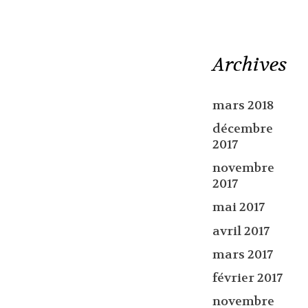
Archives
mars 2018
décembre
2017
novembre
2017
mai 2017
avril 2017
mars 2017
février 2017
novembre