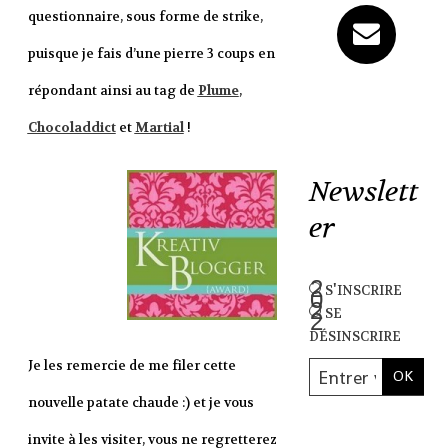
questionnaire, sous forme de strike,
puisque je fais d’une pierre 3 coups en
répondant ainsi au tag de
Plume
,
Chocoladdict
et
Martial
!
Newslett
er
s'inscrire
se
désinscrire
Je les remercie de me filer cette
nouvelle patate chaude :) et je vous
invite à les visiter, vous ne regretterez