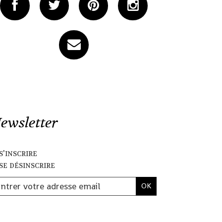
ewsletter
s'inscrire
se désinscrire