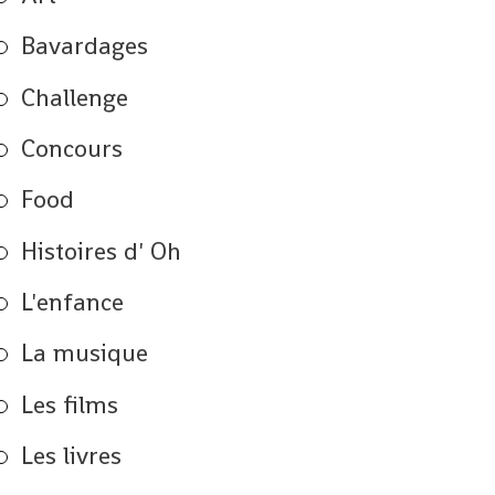
Bavardages
Challenge
Concours
Food
Histoires d' Oh
L'enfance
La musique
Les films
Les livres