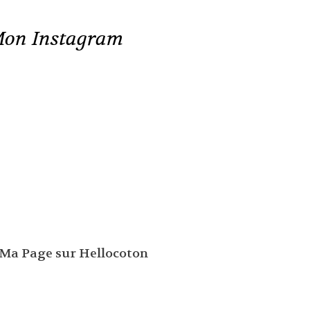
on Instagram