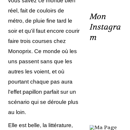
vous savez ce monde bien
réel, fait de couloirs de
Mon
métro, de pluie fine tard le
Instagra
soir et qu'il faut encore courir
m
faire trois courses chez
Monoprix. Ce monde où les
uns passent sans que les
autres les voient, et où
pourtant chaque pas aura
l'effet papillon parfait sur un
scénario qui se déroule plus
au loin.
Elle est belle, la littérature,