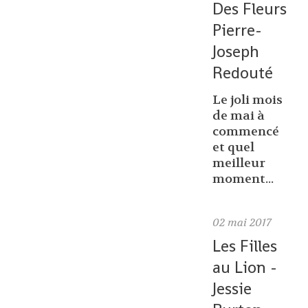
Des Fleurs
Pierre-
Joseph
Redouté
Le joli mois
de mai à
commencé
et quel
meilleur
moment...
02
mai 2017
Les Filles
au Lion -
Jessie