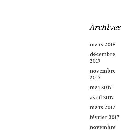
Archives
mars 2018
décembre
2017
novembre
2017
mai 2017
avril 2017
mars 2017
février 2017
novembre