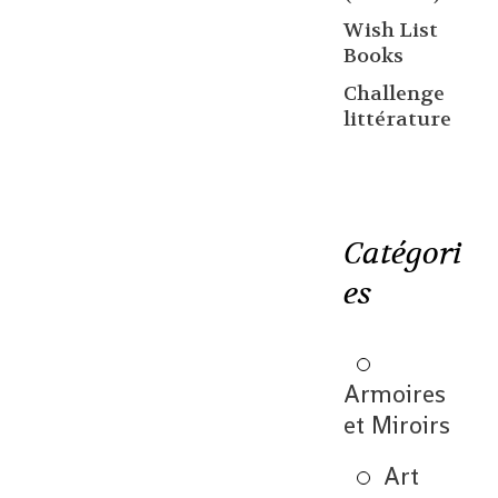
Wish List
Books
Challenge
littérature
Catégori
es
Armoires
et Miroirs
Art