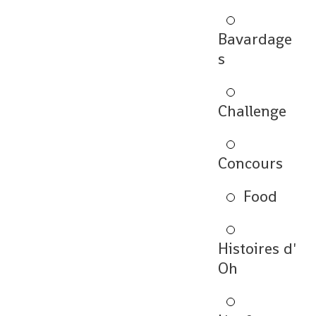
Bavardage
s
Challenge
Concours
Food
Histoires d'
Oh