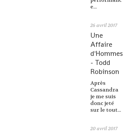
performanc
e...
26
avril 2017
Une
Affaire
d'Hommes
- Todd
Robinson
Après
Cassandra
je me suis
donc jeté
sur le tout...
20
avril 2017