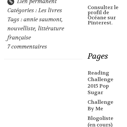
Lien permanent
Consultez le
Catégories :
Les livres
profil de
Océane sur
Tags :
annie saumont
,
Pinterest.
nouvelliste
,
littérature
française
7
commentaires
Pages
Reading
Challenge
2015 Pop
Sugar
Challenge
By Me
Blogoliste
(en cours)