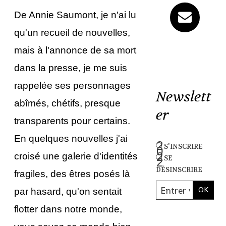
De Annie Saumont, je n'ai lu
qu'un recueil de nouvelles,
mais à l'annonce de sa mort
dans la presse, je me suis
rappelée ses personnages
Newslett
abîmés, chétifs, presque
er
transparents pour certains.
En quelques nouvelles j'ai
s'inscrire
croisé une galerie d'identités
se
désinscrire
fragiles, des êtres posés là
par hasard, qu'on sentait
flotter dans notre monde,