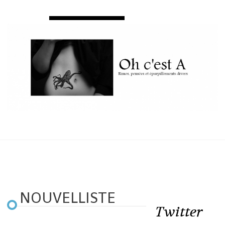
NOUVELLISTE
Twitter