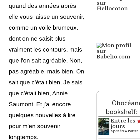
quand des années après
elle vous laisse un souvenir,
comme un voile brumeux,
dont on ne saisit plus
vraiment les contours, mais
que l'on sait agréable. Non,
pas agréable, mais bien. On
sait que c'était bien. Je sais
que c'était bien, Annie
Ohocéane
Saumont. Et j'ai encore
bookshelf:
quelques nouvelles à lire
Entre les
pour m'en souvenir
jours
by
Andrew Porter
longtemps.