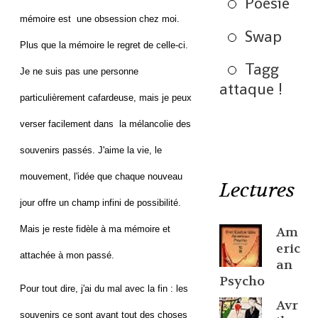
Poésie
mémoire est une obsession chez moi.
Swap
Plus que la mémoire le regret de celle-ci.
Tagg
Je ne suis pas une personne
attaque !
particulièrement cafardeuse, mais je peux
verser facilement dans la mélancolie des
souvenirs passés. J'aime la vie, le
mouvement, l'idée que chaque nouveau
Lectures
jour offre un champ infini de possibilité.
Mais je reste fidèle à ma mémoire et
Am
eric
attachée à mon passé.
an
Psycho
Pour tout dire, j'ai du mal avec la fin : les
Avr
souvenirs ce sont avant tout des choses