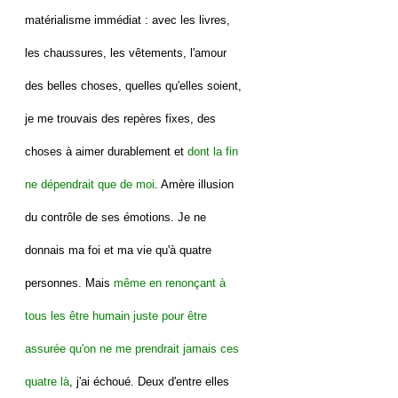
matérialisme immédiat : avec les livres,
les chaussures, les vêtements, l'amour
des belles choses, quelles qu'elles soient,
je me trouvais des repères fixes, des
choses à aimer durablement et
dont la fin
ne dépendrait que de moi
. Amère illusion
du contrôle de ses émotions. Je ne
donnais ma foi et ma vie qu'à quatre
personnes. Mais
même en renonçant à
tous les être humain juste pour être
assurée qu'on ne me prendrait jamais ces
quatre là
, j'ai échoué. Deux d'entre elles