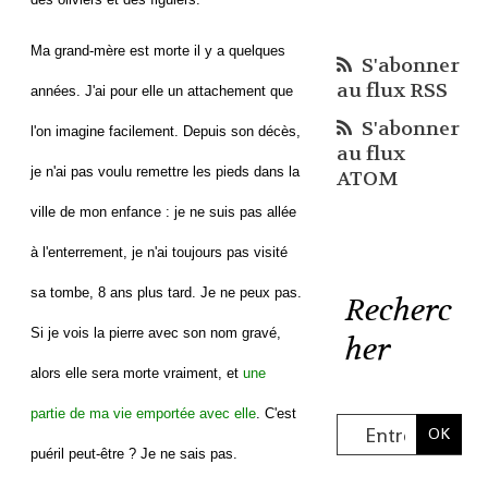
Ma grand-mère est morte il y a quelques
S'abonner
au flux RSS
années. J'ai pour elle un attachement que
S'abonner
l'on imagine facilement. Depuis son décès,
au flux
je n'ai pas voulu remettre les pieds dans la
ATOM
ville de mon enfance : je ne suis pas allée
à l'enterrement, je n'ai toujours pas visité
sa tombe, 8 ans plus tard. Je ne peux pas.
Recherc
Si je vois la pierre avec son nom gravé,
her
alors elle sera morte vraiment, et
une
partie de ma vie emportée avec elle
. C'est
puéril peut-être ? Je ne sais pas.