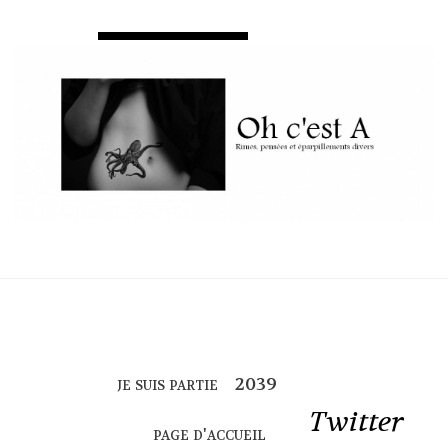
je suis partie
Twitter
page d'accueil