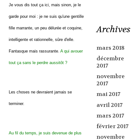
Je vous dis tout ça ici, mais sinon, je le
garde pour moi : je ne suis qu'une gentille
Archives
fille marrante, un peu délurée et coquine,
intelligente et rationnelle, sûre d'elle.
mars 2018
Fantasque mais rassurante.
A qui avouer
décembre
tout ça sans le perdre aussitôt ?
2017
novembre
2017
Les choses ne devraient jamais se
mai 2017
terminer.
avril 2017
mars 2017
février 2017
Au fil du temps, je suis devenue de plus
novembre