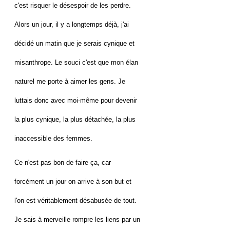
c'est risquer le désespoir de les perdre.
Alors un jour, il y a longtemps déjà, j'ai
décidé un matin que je serais cynique et
misanthrope. Le souci c'est que mon élan
naturel me porte à aimer les gens. Je
luttais donc avec moi-même pour devenir
la plus cynique, la plus détachée, la plus
inaccessible des femmes.
Ce n'est pas bon de faire ça, car
forcément un jour on arrive à son but et
l'on est véritablement désabusée de tout.
Je sais à merveille rompre les liens par un