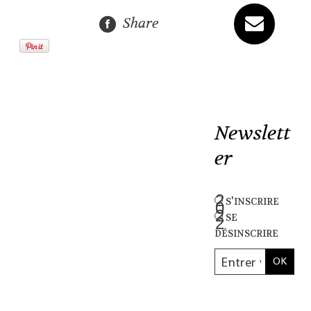
Share
Newslett
er
s'inscrire
se
désinscrire