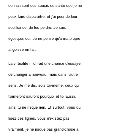
connaissent des soucis de santé que je ne
peux faire disparaître, et j'ai peur de leur
souffrance, de les perdre. Je suis
égotique, oui. Je ne pense qu'à ma propre
angoisse en fait.
La virtualité m'offrait une chance d'essayer
de changer à nouveau, mais dans l'autre
sens. Je me dis, sois toi-même, ceux qui
t'aimeront sauront pourquoi et toi aussi,
ainsi tu ne risque rien. Et surtout, vous qui
lisez ces lignes, vous n'existez pas
vraiment, je ne risque pas grand-chose à