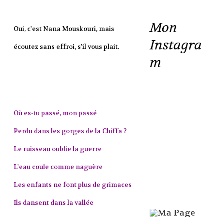
Mon
Oui, c'est Nana Mouskouri, mais
Instagra
écoutez sans effroi, s'il vous plait.
m
Où es-tu passé, mon passé
Perdu dans les gorges de la Chiffa ?
Le ruisseau oublie la guerre
L'eau coule comme naguère
Les enfants ne font plus de grimaces
Ils dansent dans la vallée