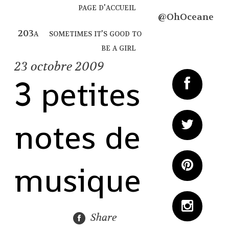
page d'accueil
@OhOceane
sometimes it's good to
be a girl
23
octobre 2009
3 petites
notes de
musique
Share