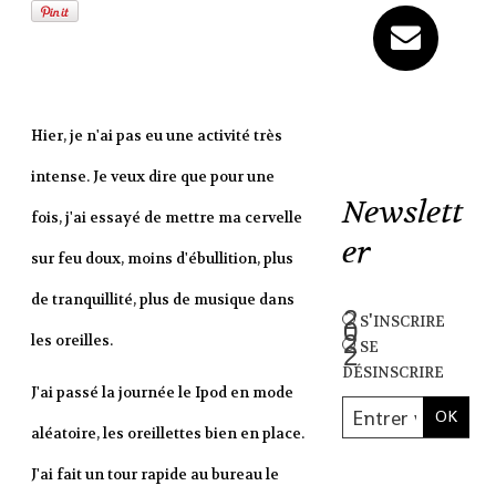
Hier, je n'ai pas eu une activité très
intense. Je veux dire que pour une
Newslett
fois, j'ai essayé de mettre ma cervelle
er
sur feu doux, moins d'ébullition, plus
de tranquillité, plus de musique dans
s'inscrire
les oreilles.
se
désinscrire
J'ai passé la journée le Ipod en mode
aléatoire, les oreillettes bien en place.
J'ai fait un tour rapide au bureau le