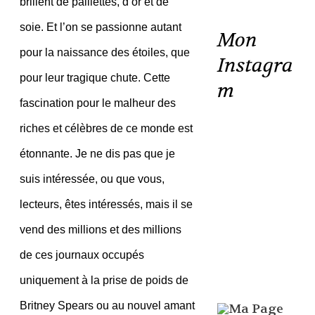
brillent de paillettes, d’or et de
soie. Et l’on se passionne autant
Mon
pour la naissance des étoiles, que
Instagra
pour leur tragique chute. Cette
m
fascination pour le malheur des
riches et célèbres de ce monde est
étonnante. Je ne dis pas que je
suis intéressée, ou que vous,
lecteurs, êtes intéressés, mais il se
vend des millions et des millions
de ces journaux occupés
uniquement à la prise de poids de
Britney Spears ou au nouvel amant