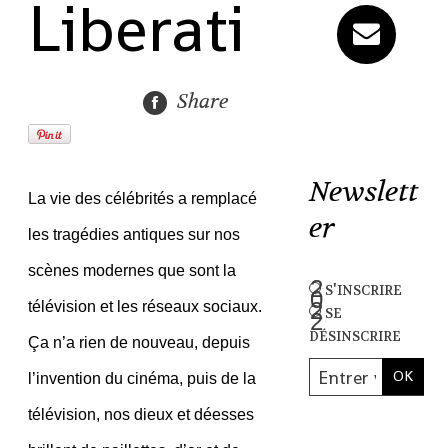
Liberati
Share
Newslett
La vie des célébrités a remplacé
er
les tragédies antiques sur nos
scènes modernes que sont la
s'inscrire
télévision et les réseaux sociaux.
se
désinscrire
Ça n’a rien de nouveau, depuis
l’invention du cinéma, puis de la
télévision, nos dieux et déesses