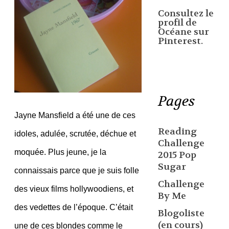
Consultez le
profil de
Océane sur
Pinterest.
Pages
Jayne Mansfield a été une de ces
Reading
idoles, adulée, scrutée, déchue et
Challenge
moquée. Plus jeune, je la
2015 Pop
Sugar
connaissais parce que je suis folle
Challenge
des vieux films hollywoodiens, et
By Me
des vedettes de l’époque. C’était
Blogoliste
(en cours)
une de ces blondes comme le