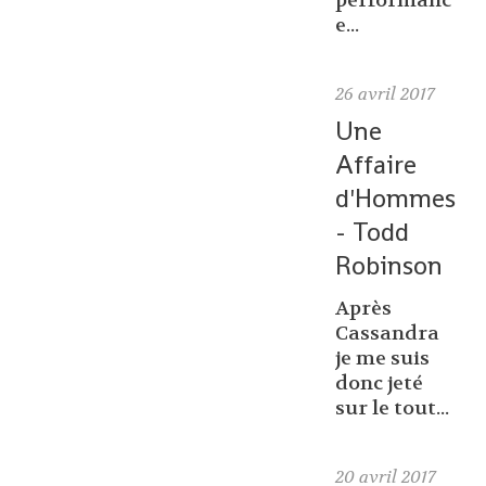
performanc
e...
26
avril 2017
Une
Affaire
d'Hommes
- Todd
Robinson
Après
Cassandra
je me suis
donc jeté
sur le tout...
20
avril 2017