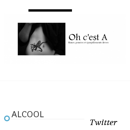
ALCOOL
Twitter