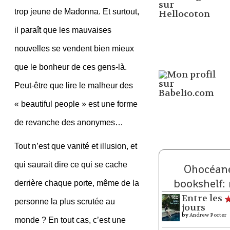
trop jeune de Madonna. Et surtout,
il paraît que les mauvaises
nouvelles se vendent bien mieux
que le bonheur de ces gens-là.
Peut-être que lire le malheur des
« beautiful people » est une forme
de revanche des anonymes…
Tout n’est que vanité et illusion, et
qui saurait dire ce qui se cache
Ohocéane
bookshelf:
derrière chaque porte, même de la
Entre les
personne la plus scrutée au
jours
by
Andrew Porter
monde ? En tout cas, c’est une