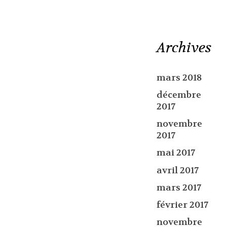
Archives
mars 2018
décembre
2017
novembre
2017
mai 2017
avril 2017
mars 2017
février 2017
novembre