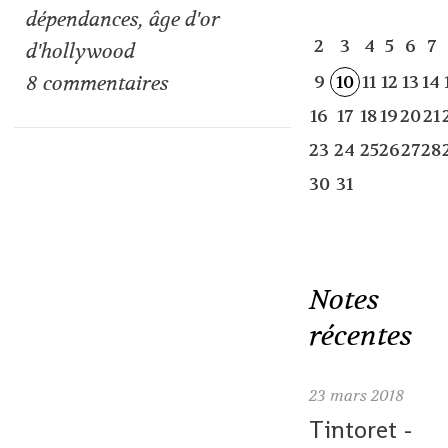
dépendances
,
âge d'or
2
3
4
5
6
7
d'hollywood
8
commentaires
9
10
11
12
13
14
16
17
18
19
20
21
23
24
25
26
27
28
30
31
Notes
récentes
23
mars 2018
Tintoret -