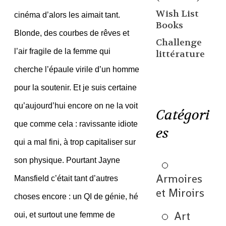
Wish List
cinéma d’alors les aimait tant.
Books
Blonde, des courbes de rêves et
Challenge
l’air fragile de la femme qui
littérature
cherche l’épaule virile d’un homme
pour la soutenir. Et je suis certaine
qu’aujourd’hui encore on ne la voit
Catégori
que comme cela : ravissante idiote
es
qui a mal fini, à trop capitaliser sur
son physique. Pourtant Jayne
Armoires
Mansfield c’était tant d’autres
et Miroirs
choses encore : un QI de génie, hé
Art
oui, et surtout une femme de