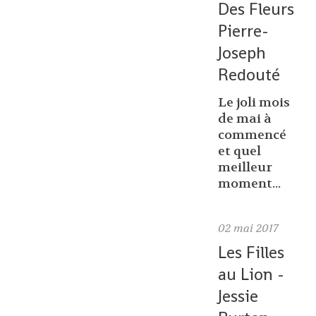
Des Fleurs
Pierre-
Joseph
Redouté
Le joli mois
de mai à
commencé
et quel
meilleur
moment...
02
mai 2017
Les Filles
au Lion -
Jessie