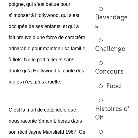
poigne, qui s’est battue pour
s’imposer à Hollywood, qui s’est
Bavardage
s
occupée de ses enfants, et qui a
fait preuve d’une force de caractère
Challenge
admirable pour maintenir sa famille
à flots. Nulle part ailleurs sans
Concours
doute qu’à Hollywood la chute des
idoles n’est plus cruelle.
Food
Histoires d'
C’est la mort de cette idole que
Oh
nous raconte Simon Liberati dans
son récit Jayne Mansfield 1967. Ce