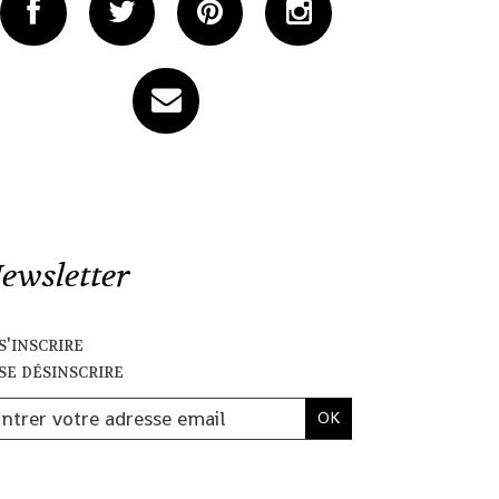
ewsletter
s'inscrire
se désinscrire