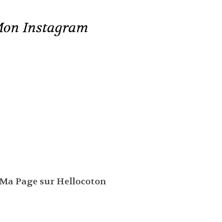
on Instagram