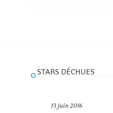
STARS DÉCHUES
13
juin 2016