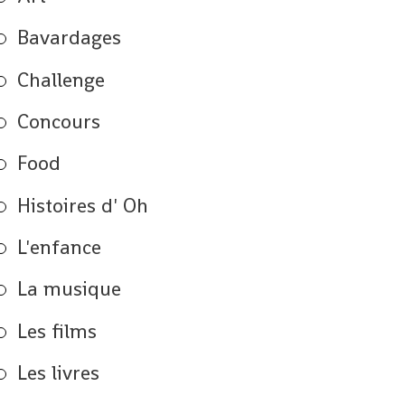
Bavardages
Challenge
Concours
Food
Histoires d' Oh
L'enfance
La musique
Les films
Les livres