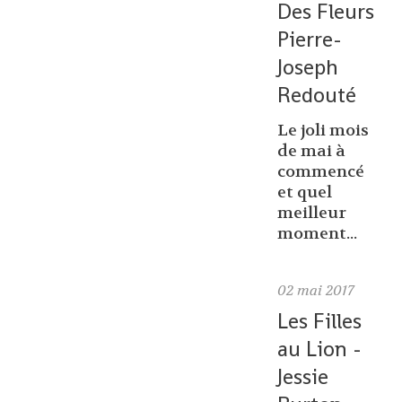
Des Fleurs
Pierre-
Joseph
Redouté
Le joli mois
de mai à
commencé
et quel
meilleur
moment...
02
mai 2017
Les Filles
au Lion -
Jessie