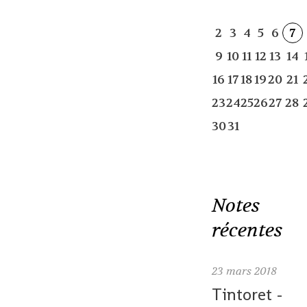
2
3
4
5
6
7
9
10
11
12
13
14
16
17
18
19
20
21
23
24
25
26
27
28
30
31
Notes
récentes
23
mars 2018
Tintoret -