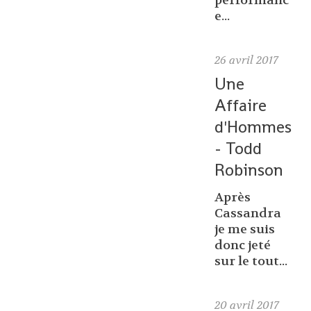
performanc
e...
26
avril 2017
Une
Affaire
d'Hommes
- Todd
Robinson
Après
Cassandra
je me suis
donc jeté
sur le tout...
20
avril 2017