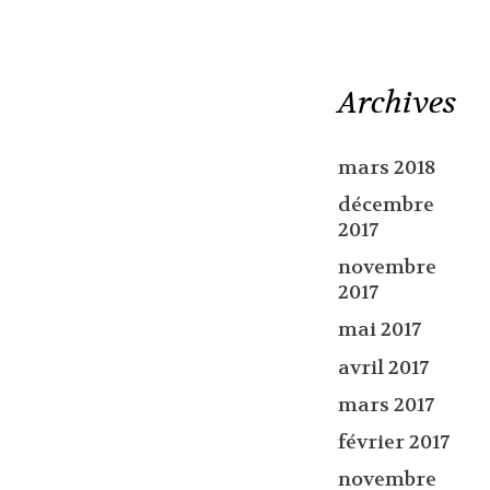
Archives
mars 2018
décembre
2017
novembre
2017
mai 2017
avril 2017
mars 2017
février 2017
novembre