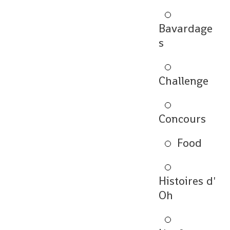
Bavardage
s
Challenge
Concours
Food
Histoires d'
Oh