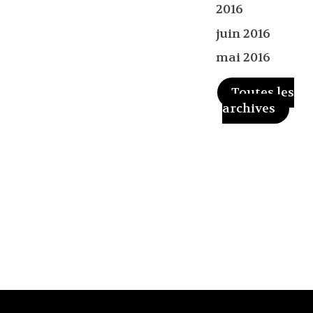
2016
juin 2016
mai 2016
Toutes les
archives