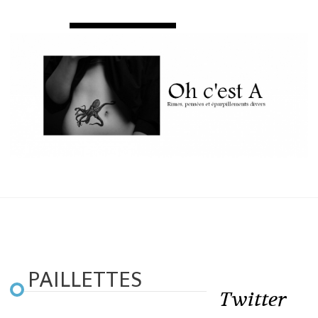
PAILLETTES
Twitter