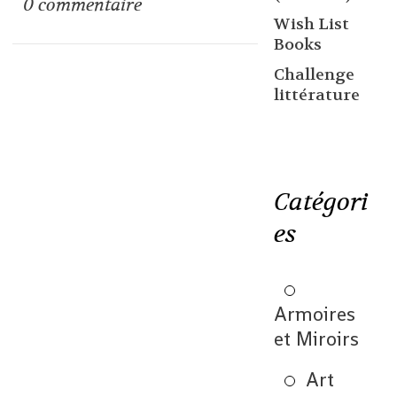
0
commentaire
Wish List
Books
Challenge
littérature
Catégori
es
Armoires
et Miroirs
Art