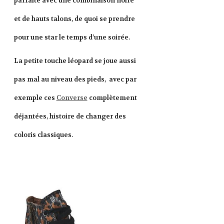
parfaite avec une combinaison noire
et de hauts talons, de quoi se prendre
pour une star le temps d’une soirée.
La petite touche léopard se joue aussi
pas mal au niveau des pieds, avec par
exemple ces
Converse
complètement
déjantées, histoire de changer des
coloris classiques.