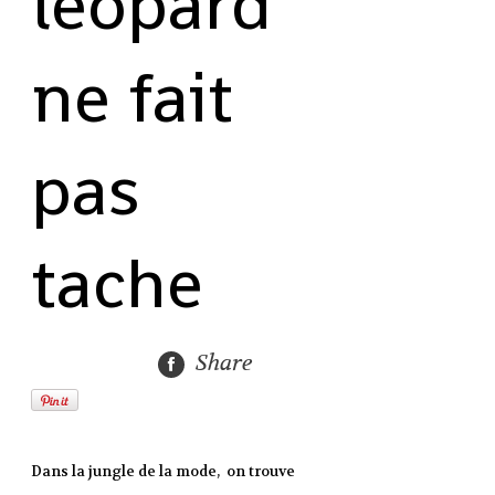
léopard
ne fait
pas
tache
Share
Dans la jungle de la mode, on trouve