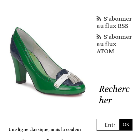
S'abonner
au flux RSS
S'abonner
au flux
ATOM
Recherc
her
Une ligne classique, mais la couleur