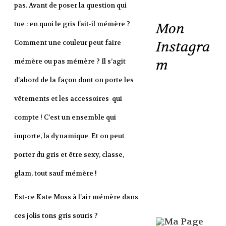
pas. Avant de poser la question qui
tue : en quoi le gris fait-il mémère ?
Mon
Instagra
Comment une couleur peut faire
m
mémère ou pas mémère ? Il s’agit
d’abord de la façon dont on porte les
vêtements et les accessoires qui
compte ! C’est un ensemble qui
importe, la dynamique Et on peut
porter du gris et être sexy, classe,
glam, tout sauf mémère !
Est-ce Kate Moss à l’air mémère dans
ces jolis tons gris souris ?