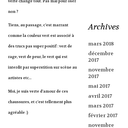
verte change tout. Pas mal pour oser
non ?
Archives
Tiens, au passage, c’est marrant
comme la couleur vert est associé à
mars 2018
des trucs pas super positif : vert de
décembre
rage, vert de peur, le vert qui est
2017
interdit par superstition sur scène au
novembre
2017
artistes etc...
mai 2017
Moi, je suis verte d’amour de ces
avril 2017
chaussures, et c’est tellement plus
mars 2017
agréable :)
février 2017
novembre