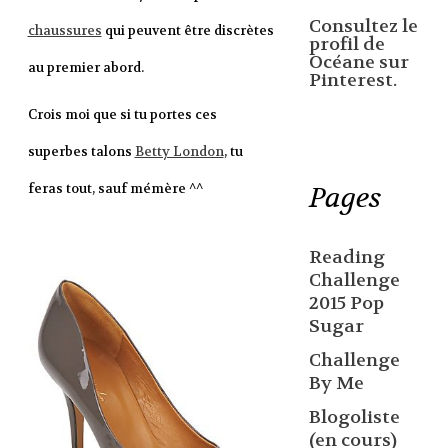
Consultez le
chaussures
qui peuvent être discrètes
profil de
Océane sur
au premier abord.
Pinterest.
Crois moi que si tu portes ces
superbes talons
Betty London
, tu
feras tout, sauf mémère ^^
Pages
Reading
Challenge
2015 Pop
Sugar
Challenge
By Me
Blogoliste
(en cours)