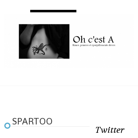
SPARTOO
Twitter