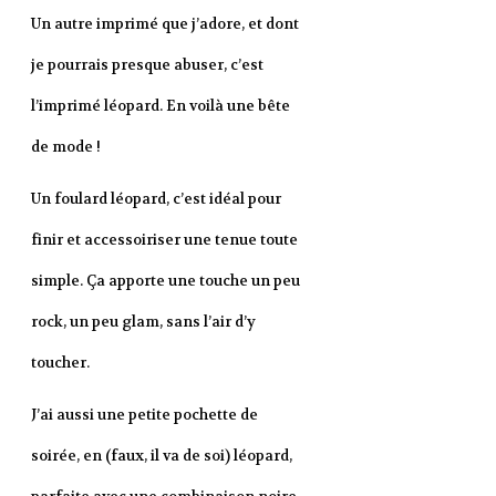
Un autre imprimé que j’adore, et dont
je pourrais presque abuser, c’est
l’imprimé léopard. En voilà une bête
de mode !
Un foulard léopard, c’est idéal pour
finir et accessoiriser une tenue toute
simple. Ça apporte une touche un peu
rock, un peu glam, sans l’air d’y
toucher.
J’ai aussi une petite pochette de
soirée, en (faux, il va de soi) léopard,