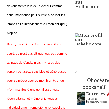
d'événements vus de l'extérieur comme
sans importance peut suffire à couper les
jambes s'ils interviennent au moment (peu)
propice.
Bref, ça n'allait pas fort. La vie suit son
court, ce n'est pas dit que tout soit comme
au pays de Candy, mais il y a eu des
personnes assez sensibles et généreuses
Ohocéane
pour se préoccuper de mon bien-être, qui
bookshelf:
m'ont manifesté une gentillesse toute
Entre les
jours
réconfortante, et même si je vous ai
by
Andrew Porter
individuellement remercié, je renouvelle ici