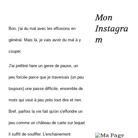
Mon
Instagra
Bon, j'ai du mal avec les effusions en
m
général. Mais là, je vais avoir du mal à y
couper.
J'ai préféré faire un genre de pause, un
peu forcée parce que je traversais (un peu
toujours) une passe difficile, ensemble de
mots qui veut à peu près tout dire et rien.
Bref, parfois la vie fait qu'on s'effondre un
peu comme un château de carte sur lequel
il suffit de souffler. L'enchainement