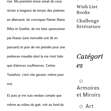
moi. Ma première envie serait de vous
Wish List
réciter à longueur de temps des poèmes
Books
en allemand, de convoquer Rainer Maria
Challenge
littérature
Rilke et Goethe, de me faire sponsoriser
par Atarax (une merveille soit dit en
passant) et puis de me prendre pour une
Catégori
poétesse maudite dont la vie n'est faite
es
que d'atroces souffrances. Certes.
Toutefois, c'est vite gavant, même pour
moi.
Armoires
et Miroirs
Et puis je me suis rendue compte que
Art
même au milieu du gué, voir au fond du