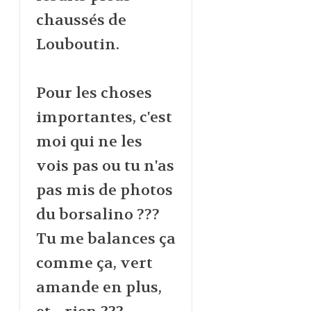
chaussés de
Louboutin.
Pour les choses
importantes, c'est
moi qui ne les
vois pas ou tu n'as
pas mis de photos
du borsalino ???
Tu me balances ça
comme ça, vert
amande en plus,