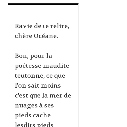
Ravie de te relire,
chère Océane.
Bon, pour la
poétesse maudite
teutonne, ce que
l'on sait moins
c'est que la mer de
nuages à ses
pieds cache
lesdits pieds