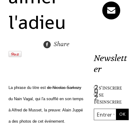
l'adieu
Share
Newslett
er
s'inscrire
La phrase du titre est
de Nicolas Sarkozy
se
du Nain Vagal, qui l'a soufflé en son temps
désinscrire
à Alfred de Musset, la preuve: Alain Juppé
a des photos de cet événement.