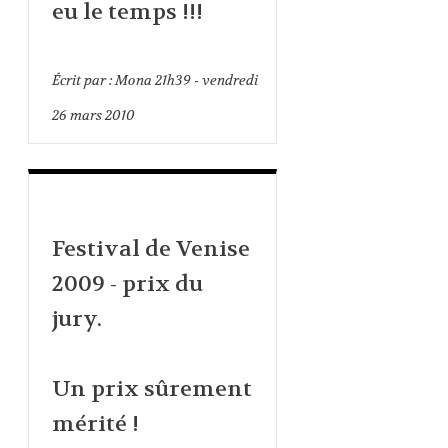
eu le temps !!!
Écrit par :
Mona
21h39
-
vendredi
26
mars 2010
Festival de Venise
2009 - prix du
jury.
Un prix sûrement
mérité !