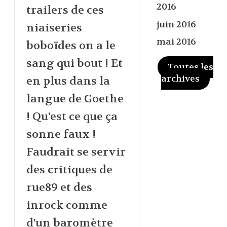
2016
trailers de ces
juin 2016
niaiseries
mai 2016
boboïdes on a le
sang qui bout ! Et
Toutes les
archives
en plus dans la
langue de Goethe
! Qu'est ce que ça
sonne faux !
Faudrait se servir
des critiques de
rue89 et des
inrock comme
d'un baromètre