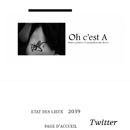
etat des lieux
Twitter
page d'accueil