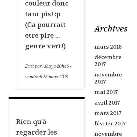
couleur donc
tant pis! :p
(Ca pourrait
Archives
etre pire ...
genre vert!)
mars 2018
décembre
2017
Écrit par :
shaya
20h46
-
novembre
vendredi 26
mars 2010
2017
mai 2017
avril 2017
mars 2017
Rien qu'à
février 2017
regarder les
novembre