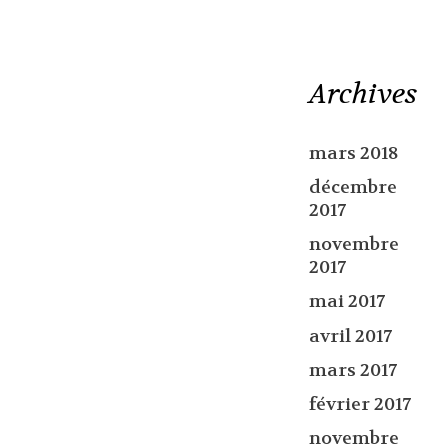
Archives
mars 2018
décembre
2017
novembre
2017
mai 2017
avril 2017
mars 2017
février 2017
novembre