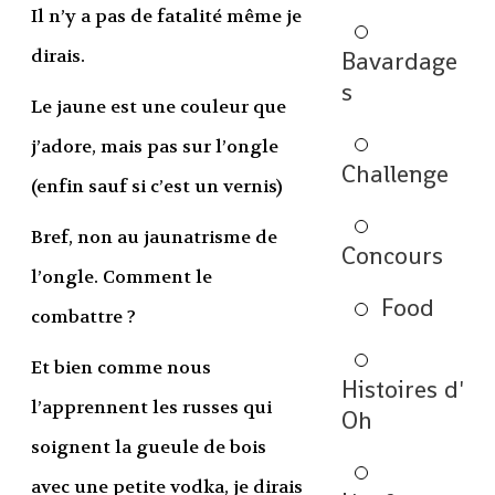
Il n’y a pas de fatalité même je
dirais.
Bavardage
s
Le jaune est une couleur que
j’adore, mais pas sur l’ongle
Challenge
(enfin sauf si c’est un vernis)
Bref, non au jaunatrisme de
Concours
l’ongle. Comment le
Food
combattre ?
Et bien comme nous
Histoires d'
l’apprennent les russes qui
Oh
soignent la gueule de bois
avec une petite vodka, je dirais