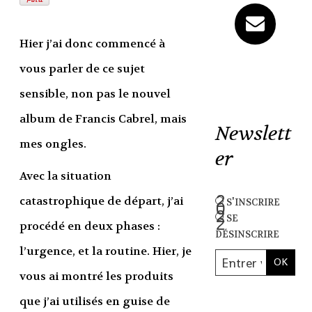
Hier j’ai donc commencé à
vous parler de ce sujet
sensible, non pas le nouvel
album de Francis Cabrel, mais
Newslett
mes ongles.
er
Avec la situation
s'inscrire
catastrophique de départ, j’ai
se
procédé en deux phases :
désinscrire
l’urgence, et la routine. Hier, je
vous ai montré les produits
que j’ai utilisés en guise de