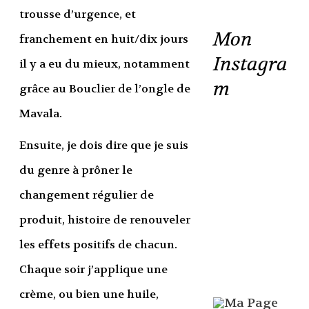
trousse d’urgence, et
Mon
franchement en huit/dix jours
Instagra
il y a eu du mieux, notamment
m
grâce au Bouclier de l’ongle de
Mavala.
Ensuite, je dois dire que je suis
du genre à prôner le
changement régulier de
produit, histoire de renouveler
les effets positifs de chacun.
Chaque soir j’applique une
crème, ou bien une huile,