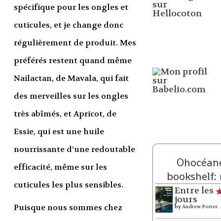
spécifique pour les ongles et
cuticules, et je change donc
régulièrement de produit. Mes
préférés restent quand même
Nailactan, de Mavala, qui fait
des merveilles sur les ongles
très abîmés, et Apricot, de
Essie, qui est une huile
nourrissante d’une redoutable
Ohocéane
efficacité, même sur les
bookshelf:
cuticules les plus sensibles.
Entre les
jours
Puisque nous sommes chez
by
Andrew Porter