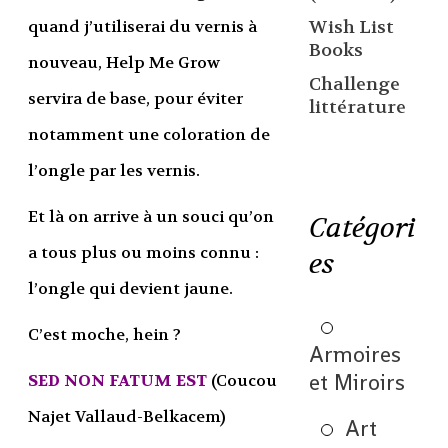
quand j’utiliserai du vernis à
Wish List
Books
nouveau, Help Me Grow
Challenge
servira de base, pour éviter
littérature
notamment une coloration de
l’ongle par les vernis.
Et là on arrive à un souci qu’on
Catégori
a tous plus ou moins connu :
es
l’ongle qui devient jaune.
C’est moche, hein ?
Armoires
et Miroirs
SED NON FATUM EST
(Coucou
Najet Vallaud-Belkacem)
Art