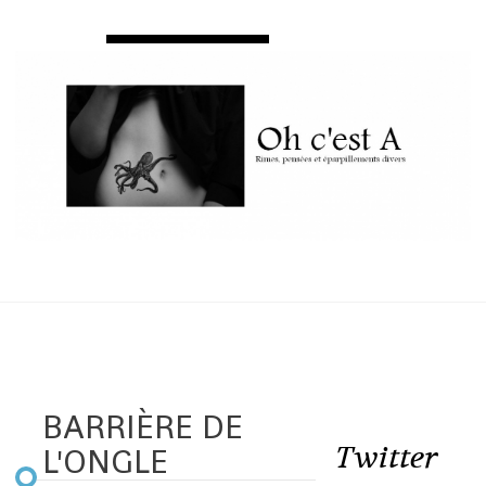
BARRIÈRE DE
Twitter
L'ONGLE