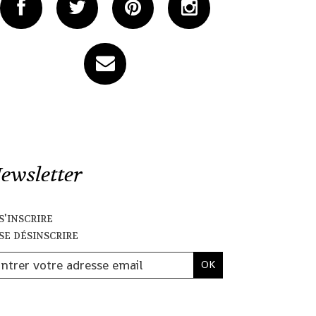
ewsletter
s'inscrire
se désinscrire