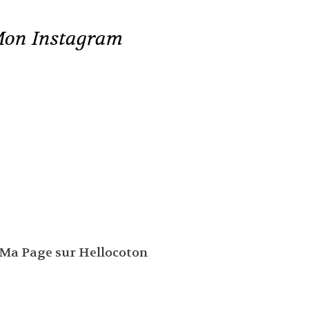
on Instagram