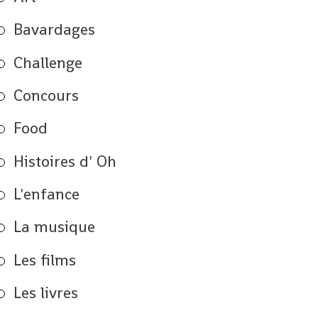
Bavardages
Challenge
Concours
Food
Histoires d' Oh
L'enfance
La musique
Les films
Les livres