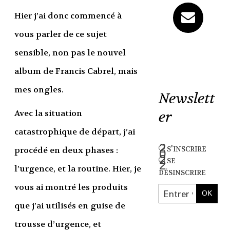
Hier j’ai donc commencé à
vous parler de ce sujet
sensible, non pas le nouvel
album de Francis Cabrel, mais
mes ongles.
Newslett
Avec la situation
er
catastrophique de départ, j’ai
s'inscrire
procédé en deux phases :
se
l’urgence, et la routine. Hier, je
désinscrire
vous ai montré les produits
que j’ai utilisés en guise de
trousse d’urgence, et