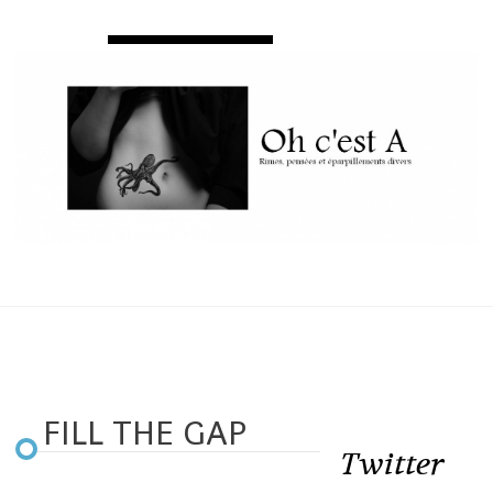
FILL THE GAP
Twitter