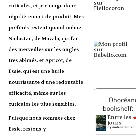
cuticules, et je change donc
régulièrement de produit. Mes
préférés restent quand même
Nailactan, de Mavala, qui fait
des merveilles sur les ongles
très abîmés, et Apricot, de
Essie, qui est une huile
nourrissante d’une redoutable
efficacité, même sur les
Ohocéane
cuticules les plus sensibles.
bookshelf:
Entre les
Puisque nous sommes chez
jours
by
Andrew Porter
Essie, restons-y :