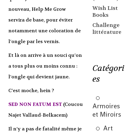
Wish List
nouveau, Help Me Grow
Books
servira de base, pour éviter
Challenge
notamment une coloration de
littérature
l’ongle par les vernis.
Et là on arrive à un souci qu’on
a tous plus ou moins connu :
Catégori
l’ongle qui devient jaune.
es
C’est moche, hein ?
SED NON FATUM EST
(Coucou
Armoires
et Miroirs
Najet Vallaud-Belkacem)
Art
Il n’y a pas de fatalité même je