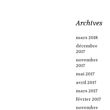
Archives
mars 2018
décembre
2017
novembre
2017
mai 2017
avril 2017
mars 2017
février 2017
novembre