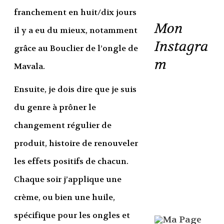
franchement en huit/dix jours
Mon
il y a eu du mieux, notamment
Instagra
grâce au Bouclier de l’ongle de
m
Mavala.
Ensuite, je dois dire que je suis
du genre à prôner le
changement régulier de
produit, histoire de renouveler
les effets positifs de chacun.
Chaque soir j’applique une
crème, ou bien une huile,
spécifique pour les ongles et