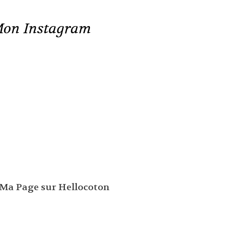
on Instagram