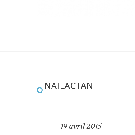
NAILACTAN
19
avril 2015