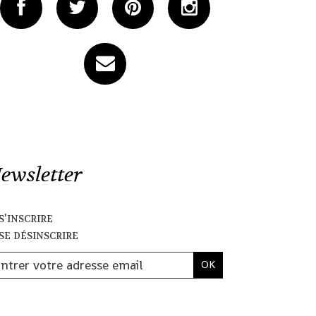
ewsletter
s'inscrire
se désinscrire