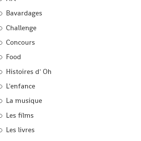
Bavardages
Challenge
Concours
Food
Histoires d' Oh
L'enfance
La musique
Les films
Les livres