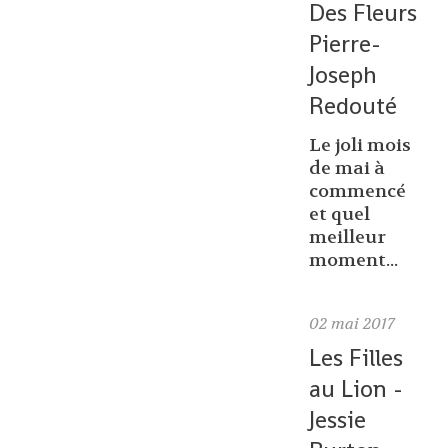
Des Fleurs
Pierre-
Joseph
Redouté
Le joli mois
de mai à
commencé
et quel
meilleur
moment...
02
mai 2017
Les Filles
au Lion -
Jessie