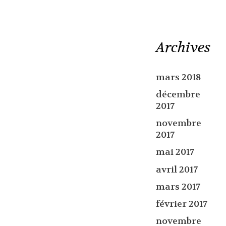
Archives
mars 2018
décembre
2017
novembre
2017
mai 2017
avril 2017
mars 2017
février 2017
novembre