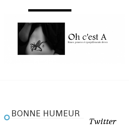
BONNE HUMEUR
Twitter