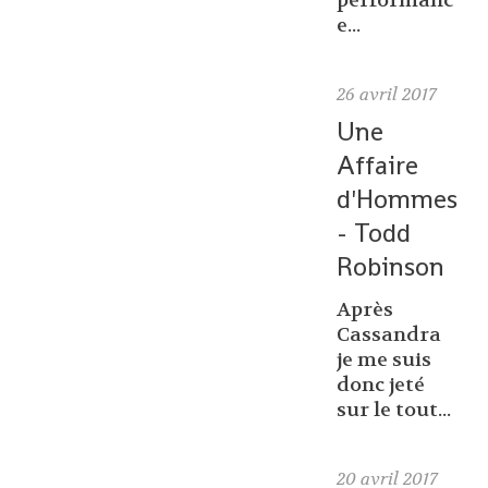
performanc
e...
26
avril 2017
Une
Affaire
d'Hommes
- Todd
Robinson
Après
Cassandra
je me suis
donc jeté
sur le tout...
20
avril 2017