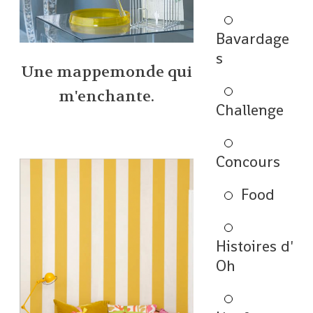
Bavardage
s
Une mappemonde qui
m'enchante.
Challenge
Concours
Food
Histoires d'
Oh