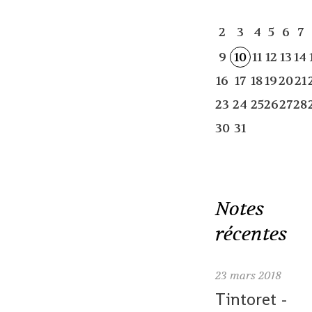
2
3
4
5
6
7
9
10
11
12
13
14
16
17
18
19
20
21
23
24
25
26
27
28
30
31
Notes
récentes
23
mars 2018
Tintoret -