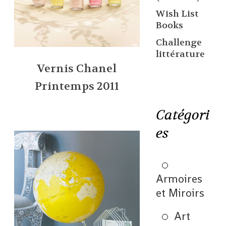
Wish List
Books
Challenge
littérature
Vernis Chanel
Printemps 2011
Catégori
es
Armoires
et Miroirs
Art