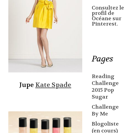
Consultez le
profil de
Océane sur
Pinterest.
Pages
Reading
Challenge
Jupe
Kate Spade
2015 Pop
Sugar
Challenge
By Me
Blogoliste
(en cours)