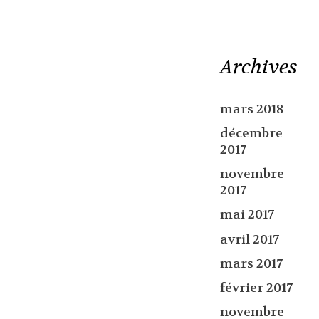
Archives
mars 2018
décembre
2017
novembre
2017
mai 2017
avril 2017
mars 2017
février 2017
novembre