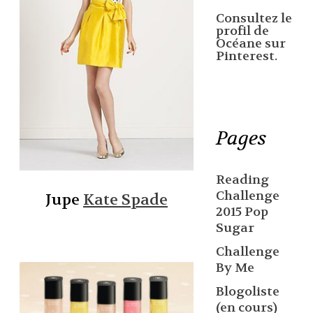
Consultez le
profil de
Océane sur
Pinterest.
Pages
Reading
Challenge
Jupe
Kate Spade
2015 Pop
Sugar
Challenge
By Me
Blogoliste
(en cours)