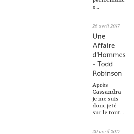
performanc
e...
26
avril 2017
Une
Affaire
d'Hommes
- Todd
Robinson
Après
Cassandra
je me suis
donc jeté
sur le tout...
20
avril 2017