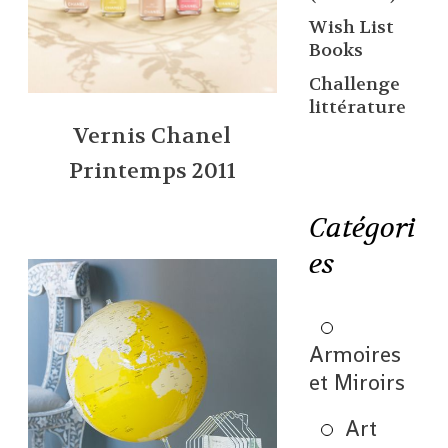
Wish List
Books
Challenge
littérature
Vernis Chanel
Printemps 2011
Catégori
es
Armoires
et Miroirs
Art