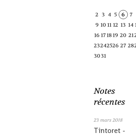
2
3
4
5
6
7
9
10
11
12
13
14
16
17
18
19
20
21
23
24
25
26
27
28
30
31
Notes
récentes
23
mars 2018
Tintoret -