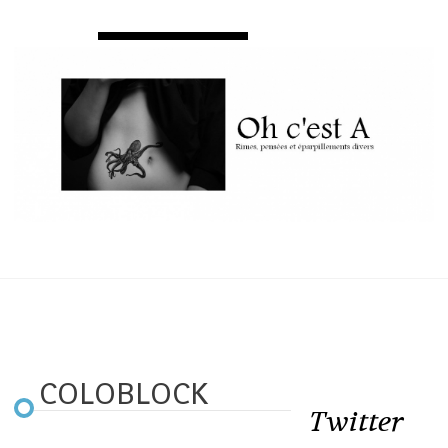
COLOBLOCK
Twitter