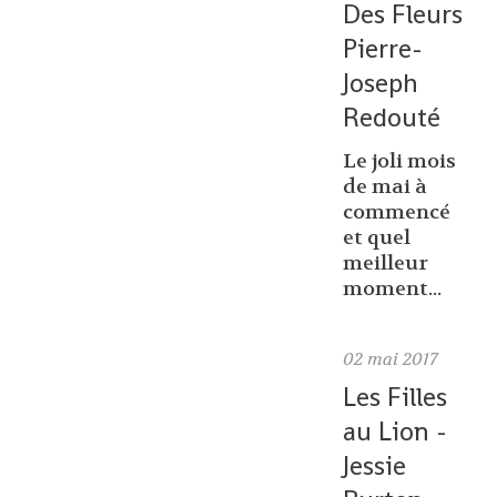
Des Fleurs
Pierre-
Joseph
Redouté
Le joli mois
de mai à
commencé
et quel
meilleur
moment...
02
mai 2017
Les Filles
au Lion -
Jessie