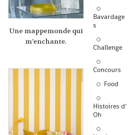
Bavardage
s
Une mappemonde qui
m'enchante.
Challenge
Concours
Food
Histoires d'
Oh