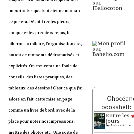
importantes que toute jeune maman
se posera. Déchiffrer les pleurs,
composer les premiers repas, le
biberon, la toilette, l’organisation etc.,
autant de moments dédramatisés et
explicités. On trouvera une foule de
conseils, des listes pratiques, des
tableaux, des dessins ! C’est ce que j’ai
Ohocéane
adoré en fait, cette mise en page
bookshelf:
comme un livre de bord, avec de la
Entre les
jours
place pour noter nos impressions,
by
Andrew Porter
mettre des photos etc.. Une sorte de