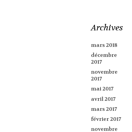
Archives
mars 2018
décembre
2017
novembre
2017
mai 2017
avril 2017
mars 2017
février 2017
novembre