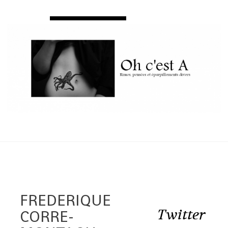
FREDERIQUE
Twitter
CORRE-