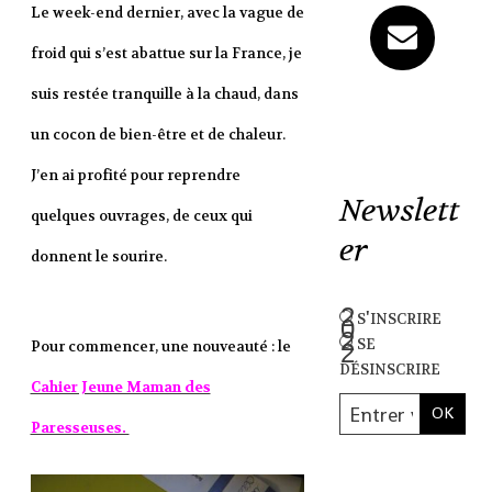
Le week-end dernier, avec la vague de
froid qui s’est abattue sur la France, je
suis restée tranquille à la chaud, dans
un cocon de bien-être et de chaleur.
J’en ai profité pour reprendre
Newslett
quelques ouvrages, de ceux qui
er
donnent le sourire.
s'inscrire
se
Pour commencer, une nouveauté : le
désinscrire
Cahier Jeune Maman des
Paresseuses.