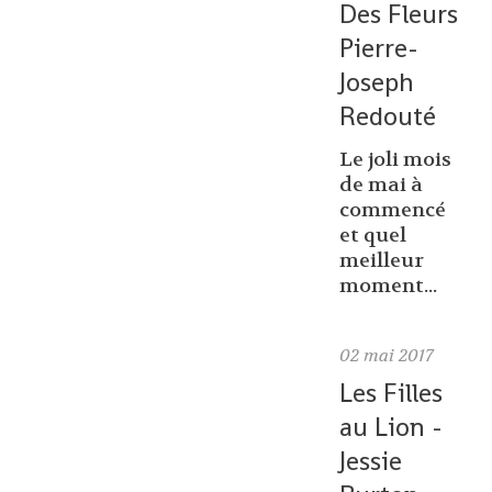
Des Fleurs
Pierre-
Joseph
Redouté
Le joli mois
de mai à
commencé
et quel
meilleur
moment...
02
mai 2017
Les Filles
au Lion -
Jessie