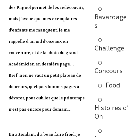
des Pagnol permet de les redécouvrir,
Bavardage
mais j’avoue que mes exemplaires
s
d’enfants me manquent. Je me
rappelle d’un nid d’oiseaux en
Challenge
couverture, et de la photo du grand
Académicien en dernière page…
Concours
Bref, rien ne vaut un petit plateau de
Food
douceurs, quelques bonnes pages à
dévorer, pour oublier que le printemps
Histoires d'
n’est pas encore pour demain…
Oh
En attendant, il a beau faire froid, je