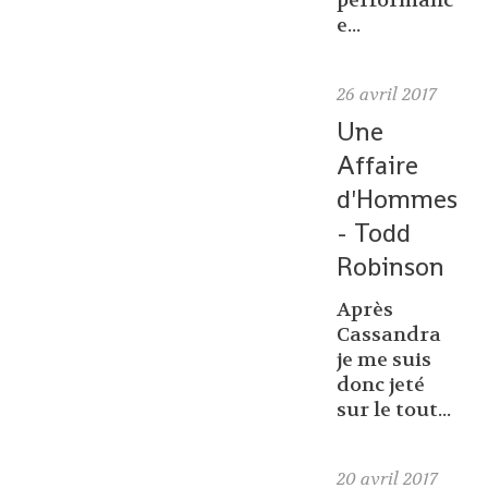
performanc
e...
26
avril 2017
Une
Affaire
d'Hommes
- Todd
Robinson
Après
Cassandra
je me suis
donc jeté
sur le tout...
20
avril 2017