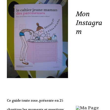
Mon
Instagra
m
Ce guide toute rose, présente en 25
chapitres les moments et questions