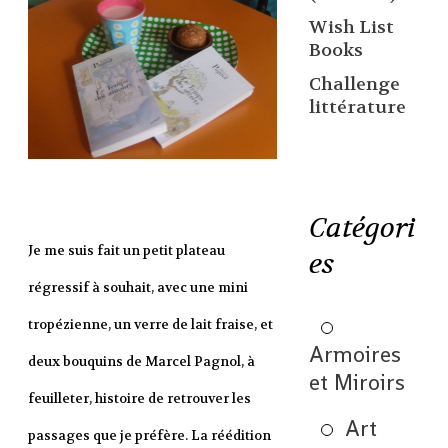
Wish List
Books
Challenge
littérature
Catégori
Je me suis fait un petit plateau
es
régressif à souhait, avec une mini
tropézienne, un verre de lait fraise, et
Armoires
deux bouquins de Marcel Pagnol, à
et Miroirs
feuilleter, histoire de retrouver les
Art
passages que je préfère. La réédition