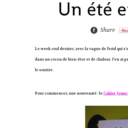
Un été e
Share
Le week-end dernier, avec la vague de froid qui s’es
dans un cocon de bien-être et de chaleur. J’en ai
le sourire.
Pour commencer, une nouveauté : le
Cahier Jeun