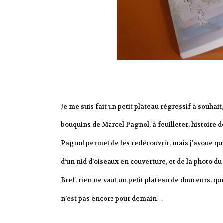
Je me suis fait un petit plateau régressif à souhait
bouquins de Marcel Pagnol, à feuilleter, histoire d
Pagnol permet de les redécouvrir, mais j’avoue 
d’un nid d’oiseaux en couverture, et de la photo
Bref, rien ne vaut un petit plateau de douceurs, q
n’est pas encore pour demain…