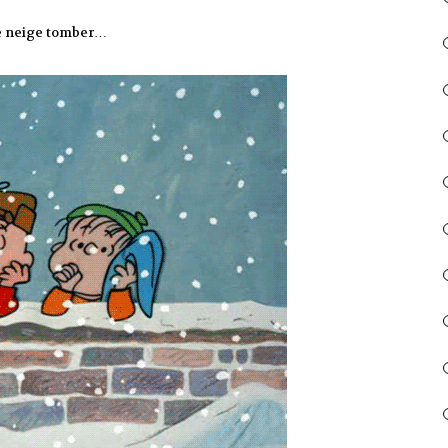
 de neige tomber…