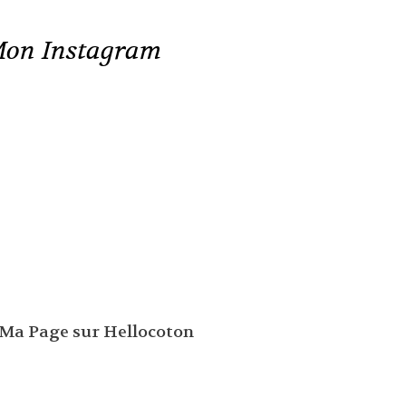
on Instagram