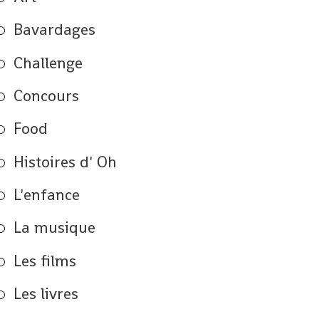
Bavardages
Challenge
Concours
Food
Histoires d' Oh
L'enfance
La musique
Les films
Les livres