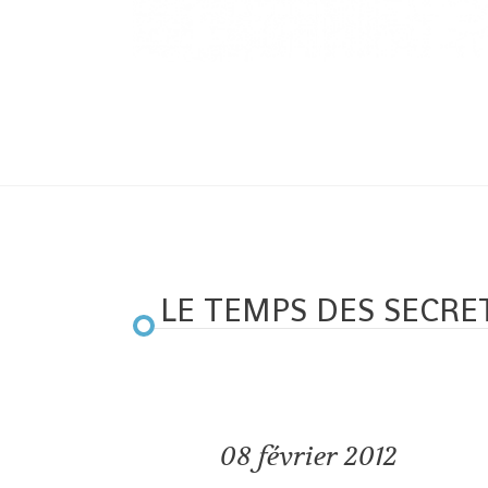
LE TEMPS DES SECRE
08
février 2012