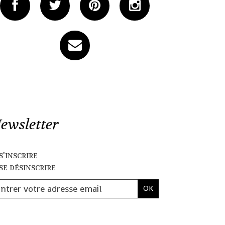
ewsletter
s'inscrire
se désinscrire