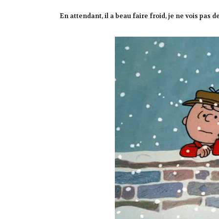
En attendant, il a beau faire froid, je ne vois pas