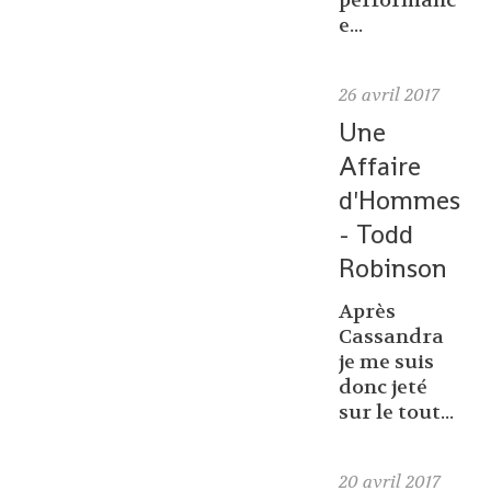
performanc
e...
26
avril 2017
Une
Affaire
d'Hommes
- Todd
Robinson
Après
Cassandra
je me suis
donc jeté
sur le tout...
20
avril 2017