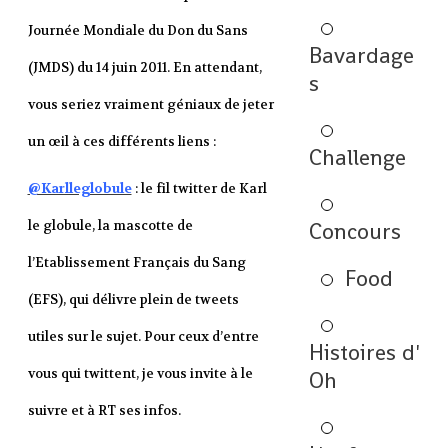
Journée Mondiale du Don du Sans
Bavardage
(JMDS) du 14 juin 2011. En attendant,
s
vous seriez vraiment géniaux de jeter
un œil à ces différents liens :
Challenge
@Karlleglobule
: le fil twitter de Karl
le globule, la mascotte de
Concours
l’Etablissement Français du Sang
Food
(EFS), qui délivre plein de tweets
utiles sur le sujet. Pour ceux d’entre
Histoires d'
vous qui twittent, je vous invite à le
Oh
suivre et à RT ses infos.