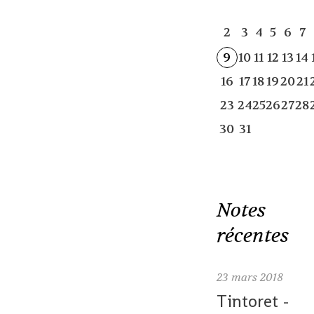
2
3
4
5
6
7
9
10
11
12
13
14
16
17
18
19
20
21
23
24
25
26
27
28
30
31
Notes
récentes
23
mars 2018
Tintoret -