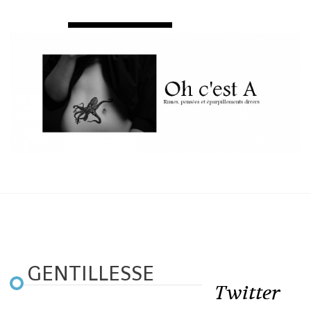
GENTILLESSE
Twitter