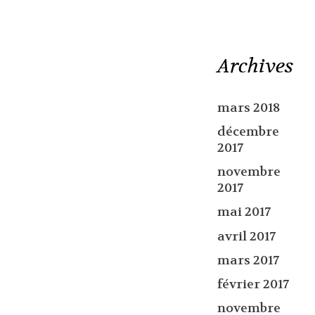
Archives
mars 2018
décembre
2017
novembre
2017
mai 2017
avril 2017
mars 2017
février 2017
novembre