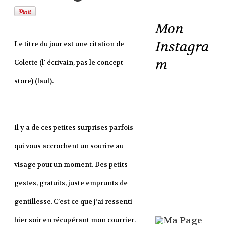
Mon
Instagra
Le titre du jour est une citation de
m
Colette (l' écrivain, pas le concept
.
store) (laul)
Il y a de ces petites surprises parfois
qui vous accrochent un sourire au
visage pour un moment. Des petits
gestes, gratuits, juste emprunts de
gentillesse. C’est ce que j’ai ressenti
hier soir en récupérant mon courrier.