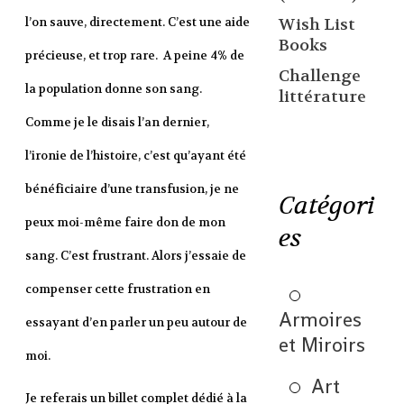
Wish List
l’on sauve, directement. C’est une aide
Books
précieuse, et trop rare. A peine 4% de
Challenge
la population donne son sang.
littérature
Comme je le disais l’an dernier,
l’ironie de l’histoire, c’est qu’ayant été
bénéficiaire d’une transfusion, je ne
Catégori
peux moi-même faire don de mon
es
sang. C’est frustrant. Alors j’essaie de
compenser cette frustration en
Armoires
essayant d’en parler un peu autour de
et Miroirs
moi.
Art
Je referais un billet complet dédié à la