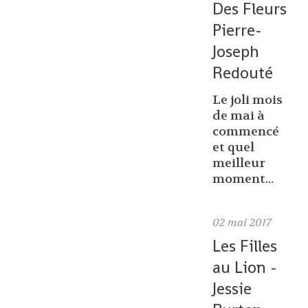
Des Fleurs
Pierre-
Joseph
Redouté
Le joli mois
de mai à
commencé
et quel
meilleur
moment...
02
mai 2017
Les Filles
au Lion -
Jessie