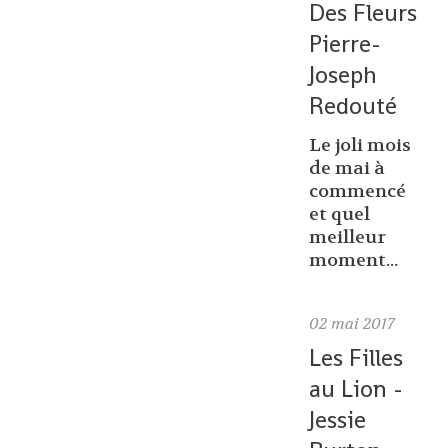
Des Fleurs
Pierre-
Joseph
Redouté
Le joli mois
de mai à
commencé
et quel
meilleur
moment...
02
mai 2017
Les Filles
au Lion -
Jessie