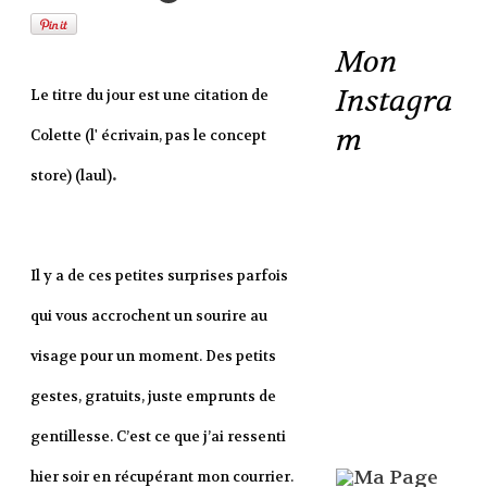
Mon
Instagra
Le titre du jour est une citation de
m
Colette (l' écrivain, pas le concept
.
store) (laul)
Il y a de ces petites surprises parfois
qui vous accrochent un sourire au
visage pour un moment. Des petits
gestes, gratuits, juste emprunts de
gentillesse. C’est ce que j’ai ressenti
hier soir en récupérant mon courrier.