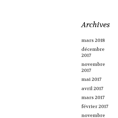
Archives
mars 2018
décembre
2017
novembre
2017
mai 2017
avril 2017
mars 2017
février 2017
novembre