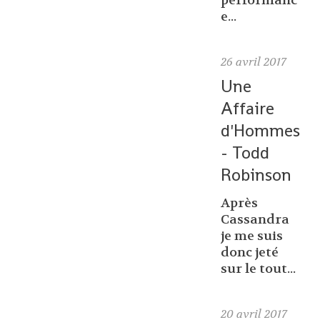
performanc
e...
26
avril 2017
Une
Affaire
d'Hommes
- Todd
Robinson
Après
Cassandra
je me suis
donc jeté
sur le tout...
20
avril 2017