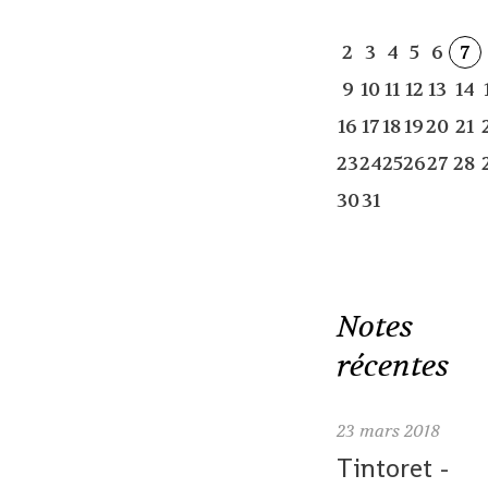
2
3
4
5
6
7
9
10
11
12
13
14
16
17
18
19
20
21
23
24
25
26
27
28
30
31
Notes
récentes
23
mars 2018
Tintoret -