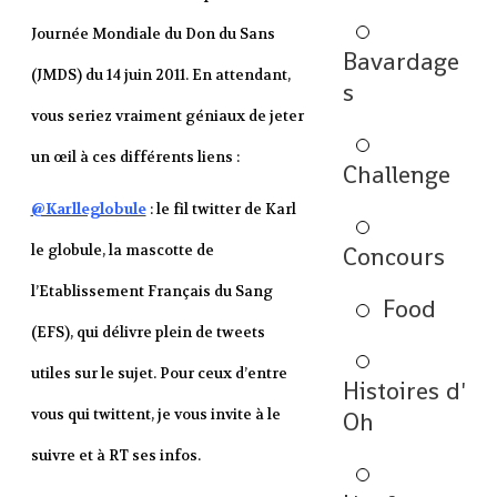
Journée Mondiale du Don du Sans
Bavardage
(JMDS) du 14 juin 2011. En attendant,
s
vous seriez vraiment géniaux de jeter
un œil à ces différents liens :
Challenge
@Karlleglobule
: le fil twitter de Karl
le globule, la mascotte de
Concours
l’Etablissement Français du Sang
Food
(EFS), qui délivre plein de tweets
utiles sur le sujet. Pour ceux d’entre
Histoires d'
vous qui twittent, je vous invite à le
Oh
suivre et à RT ses infos.