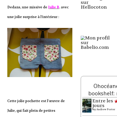
Dedans, une missive de
Julie B
. avec
une jolie surprise à l’intérieur :
Ohocéane
bookshelf:
Entre les
Cette jolie pochette est l’œuvre de
jours
by
Andrew Porter
Julie, qui fait plein de petites