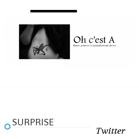
SURPRISE
Twitter