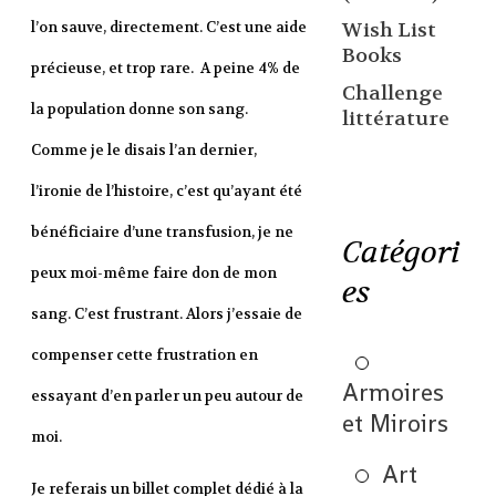
Wish List
l’on sauve, directement. C’est une aide
Books
précieuse, et trop rare. A peine 4% de
Challenge
la population donne son sang.
littérature
Comme je le disais l’an dernier,
l’ironie de l’histoire, c’est qu’ayant été
bénéficiaire d’une transfusion, je ne
Catégori
peux moi-même faire don de mon
es
sang. C’est frustrant. Alors j’essaie de
compenser cette frustration en
Armoires
essayant d’en parler un peu autour de
et Miroirs
moi.
Art
Je referais un billet complet dédié à la