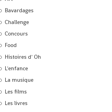
Bavardages
Challenge
Concours
Food
Histoires d' Oh
L'enfance
La musique
Les films
Les livres