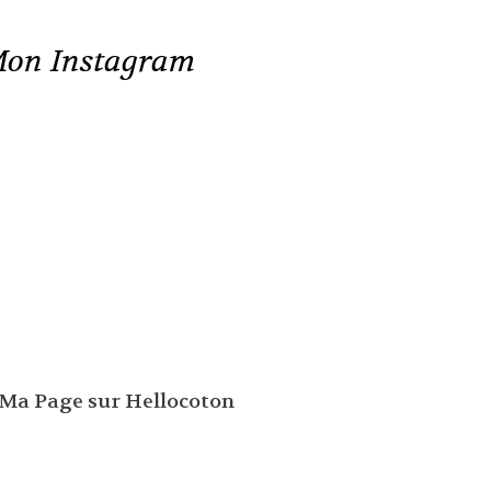
on Instagram