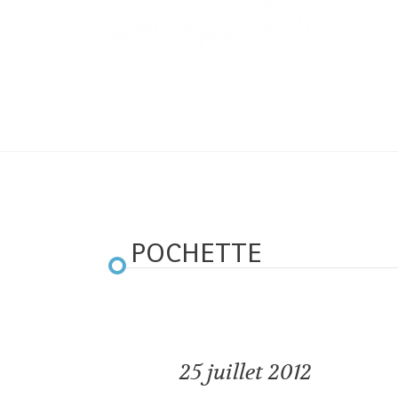
POCHETTE
25
juillet 2012