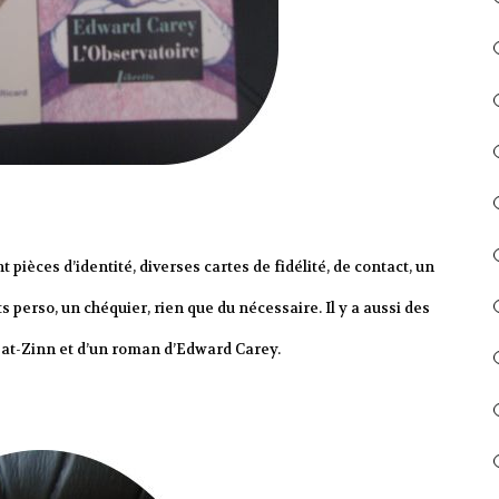
pièces d’identité, diverses cartes de fidélité, de contact, un
 perso, un chéquier, rien que du nécessaire. Il y a aussi des
abat-Zinn et d’un roman d’Edward Carey.