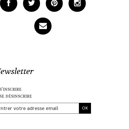
ewsletter
s'inscrire
se désinscrire