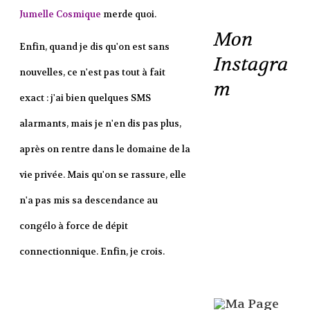
Jumelle Cosmique
merde quoi.
Mon
Enfin, quand je dis qu'on est sans
Instagra
nouvelles, ce n'est pas tout à fait
m
exact : j'ai bien quelques SMS
alarmants, mais je n'en dis pas plus,
après on rentre dans le domaine de la
vie privée. Mais qu'on se rassure, elle
n'a pas mis sa descendance au
congélo à force de dépit
connectionnique. Enfin, je crois.