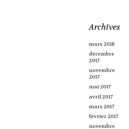
Archives
mars 2018
décembre
2017
novembre
2017
mai 2017
avril 2017
mars 2017
février 2017
novembre