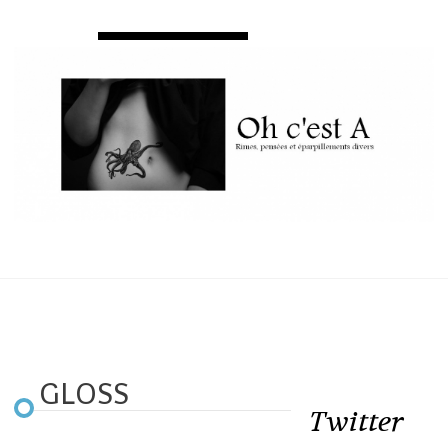
GLOSS
Twitter