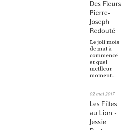
Des Fleurs
Pierre-
Joseph
Redouté
Le joli mois
de mai à
commencé
et quel
meilleur
moment...
02
mai 2017
Les Filles
au Lion -
Jessie