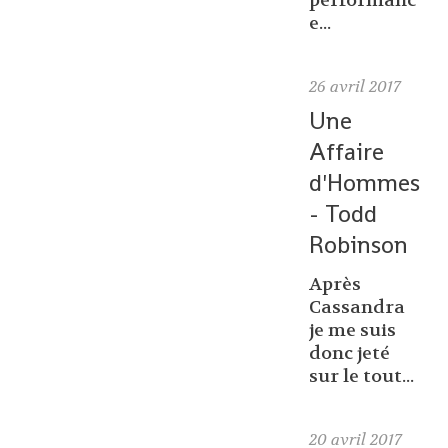
performanc
e...
26
avril 2017
Une
Affaire
d'Hommes
- Todd
Robinson
Après
Cassandra
je me suis
donc jeté
sur le tout...
20
avril 2017