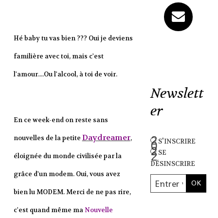
Hé baby tu vas bien ??? Oui je deviens
familière avec toi, mais c'est
l'amour....Ou l'alcool, à toi de voir.
Newslett
er
En ce week-end on reste sans
Daydreamer
nouvelles de la petite
,
s'inscrire
se
éloignée du monde civilisée par la
désinscrire
grâce d'un modem. Oui, vous avez
bien lu MODEM. Merci de ne pas rire,
c'est quand même ma
Nouvelle