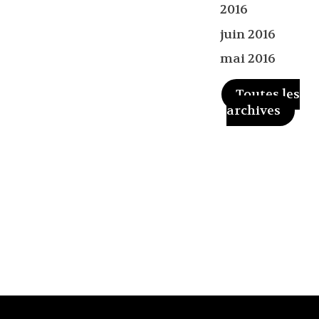
2016
juin 2016
mai 2016
Toutes les
archives