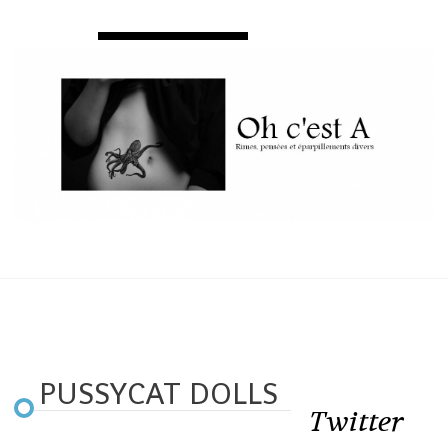
PUSSYCAT DOLLS
Twitter