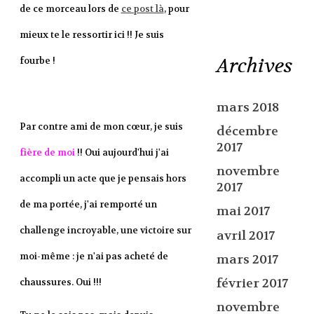
de ce morceau lors de
ce post là
, pour
mieux te le ressortir ici !! Je suis
Archives
fourbe !
mars 2018
Par contre ami de mon cœur, je suis
décembre
2017
fière de moi
!! Oui aujourd'hui j'ai
novembre
accompli un acte que je pensais hors
2017
de ma portée, j'ai remporté un
mai 2017
challenge incroyable, une victoire sur
avril 2017
moi-même : je n'ai pas acheté de
mars 2017
février 2017
chaussures. Oui !!!
novembre