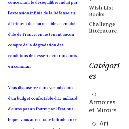
concernant le déséquilibre induit par
Wish List
l'extension infinie de la Défense au
Books
Challenge
détriment des autres pôles d'emploi
littérature
d'Ile de France, en ne tenant aucun
compte de la dégradation des
conditions de desserte en transports
Catégori
en commun.
es
Vous disposerez dans vos missions
d'un budget confortable d'1,3 milliard
Armoires
et Miroirs
d'euros par an fourni par l'Etat, sur
lequel vous aurez toute latitude en ce
Art