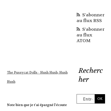
S'abonner
au flux RSS
S'abonner
au flux
ATOM
Recherc
The Pussycat Dolls - Hush Hush; Hush
her
Hush
Note bien que je t'ai épargné l'écoute