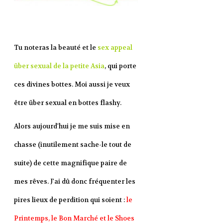
Tu noteras la beauté et le
sex appeal
über sexual de la petite Asia
, qui porte
ces divines bottes. Moi aussi je veux
être über sexual en bottes flashy.
Alors aujourd'hui je me suis mise en
chasse (inutilement sache-le tout de
suite) de cette magnifique paire de
mes rêves. J'ai dû donc fréquenter les
pires lieux de perdition qui soient :
le
Printemps, le Bon Marché et le Shoes