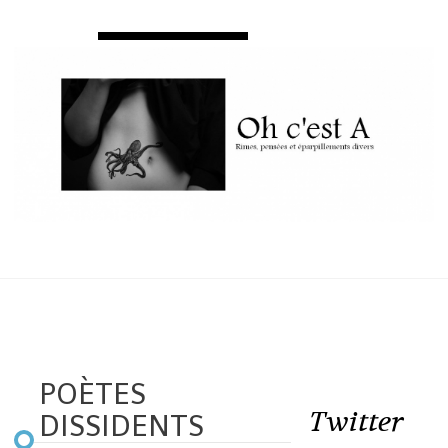
POÈTES
Twitter
DISSIDENTS