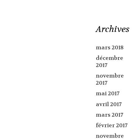
Archives
mars 2018
décembre
2017
novembre
2017
mai 2017
avril 2017
mars 2017
février 2017
novembre