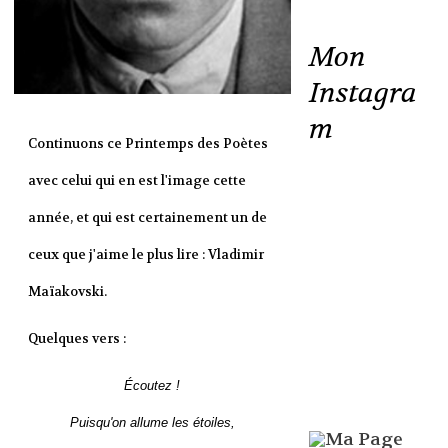
Mon
Instagra
m
Continuons ce Printemps des Poètes
avec celui qui en est l'image cette
année, et qui est certainement un de
ceux que j'aime le plus lire : Vladimir
Maïakovski.
Quelques vers :
Écoutez !
Puisqu'on allume les étoiles,