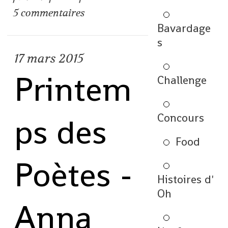
5
commentaires
Bavardage
s
17
mars 2015
Printem
Challenge
Concours
ps des
Food
Poètes -
Histoires d'
Oh
Anna