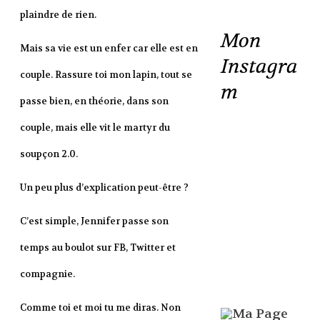
plaindre de rien.
Mon
Mais sa vie est un enfer car elle est en
Instagra
couple. Rassure toi mon lapin, tout se
m
passe bien, en théorie, dans son
couple, mais elle vit le martyr du
soupçon 2.0.
Un peu plus d’explication peut-être ?
C’est simple, Jennifer passe son
temps au boulot sur FB, Twitter et
compagnie.
Comme toi et moi tu me diras. Non