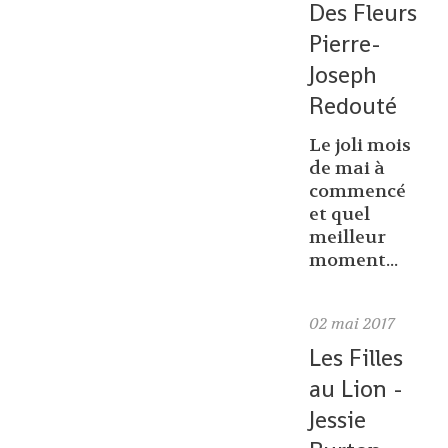
Des Fleurs
Pierre-
Joseph
Redouté
Le joli mois
de mai à
commencé
et quel
meilleur
moment...
02
mai 2017
Les Filles
au Lion -
Jessie