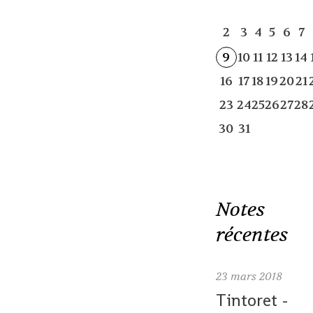
2
3
4
5
6
7
9
10
11
12
13
14
16
17
18
19
20
21
23
24
25
26
27
28
30
31
Notes
récentes
23
mars 2018
Tintoret -