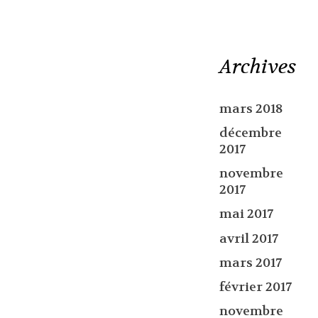
Archives
mars 2018
décembre
2017
novembre
2017
mai 2017
avril 2017
mars 2017
février 2017
novembre