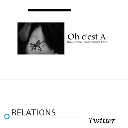
RELATIONS
Twitter