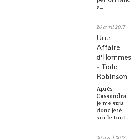
performanc
e...
26
avril 2017
Une
Affaire
d'Hommes
- Todd
Robinson
Après
Cassandra
je me suis
donc jeté
sur le tout...
20
avril 2017