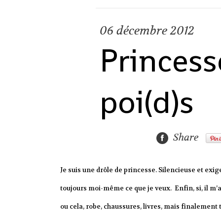
06
décembre 2012
Princess
poi(d)s
Share
Je suis une drôle de princesse. Silencieuse et exig
toujours moi-même ce que je veux. Enfin, si, il m’
ou cela, robe, chaussures, livres, mais finalement