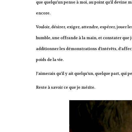
que quelqu’un pense à moi, au point qu’il devine 
encore.
Vouloir, désirer, exiger, attendre, espérer, jouer les
humble, une offrande à la main, et constater que j
additionner les démonstrations d’intérêts, d’affecti
poids de la vie.
J’aimerais qu’il y ait quelqu’un, quelque part, qui 
Reste à savoir ce que je mérite.