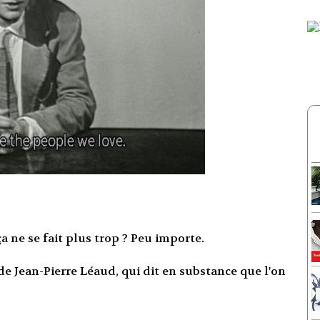
ça ne se fait plus trop ? Peu importe.
de Jean-Pierre Léaud, qui dit en substance que l'on