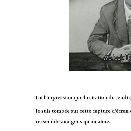
J'ai l'impression que la citation du jeudi 
Je suis tombée sur cette capture d'écran 
ressemble aux gens qu'on aime.