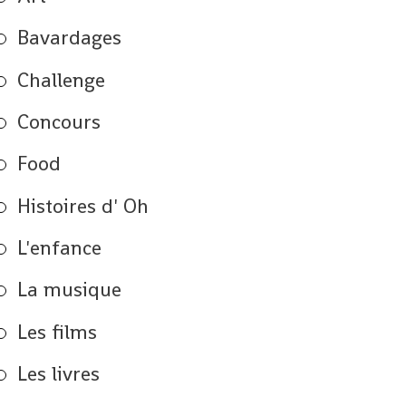
Bavardages
Challenge
Concours
Food
Histoires d' Oh
L'enfance
La musique
Les films
Les livres