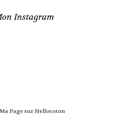
on Instagram