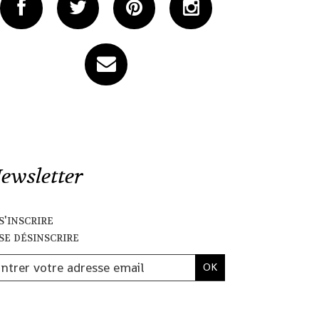
ewsletter
s'inscrire
se désinscrire