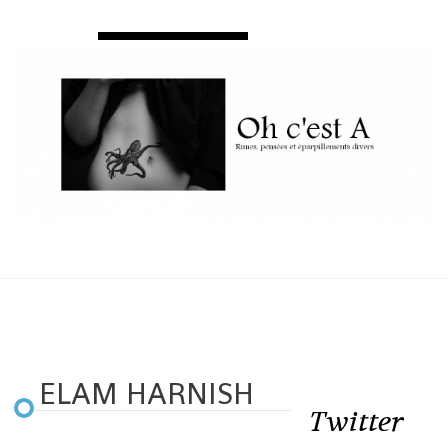
ELAM HARNISH
Twitter