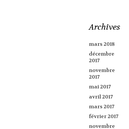
Archives
mars 2018
décembre
2017
novembre
2017
mai 2017
avril 2017
mars 2017
février 2017
novembre