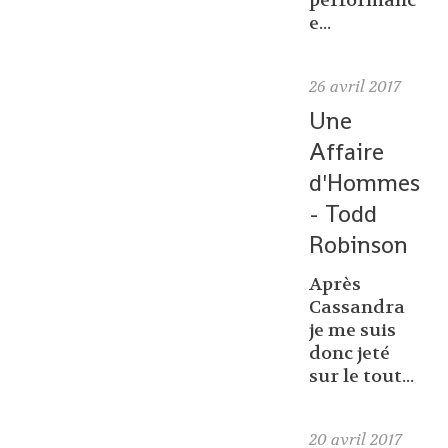
performanc
e...
26
avril 2017
Une
Affaire
d'Hommes
- Todd
Robinson
Après
Cassandra
je me suis
donc jeté
sur le tout...
20
avril 2017